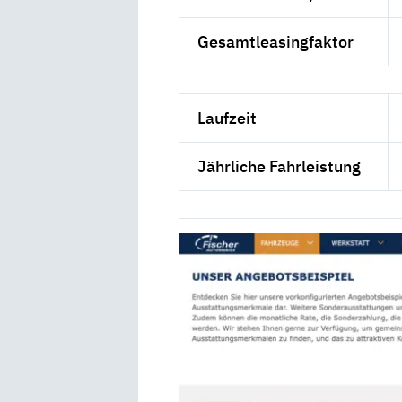
Gesamtleasingfaktor
Laufzeit
Jährliche Fahrleistung