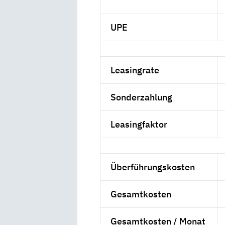
UPE
Leasingrate
Sonderzahlung
Leasingfaktor
Überführungskosten
Gesamtkosten
Gesamtkosten / Monat