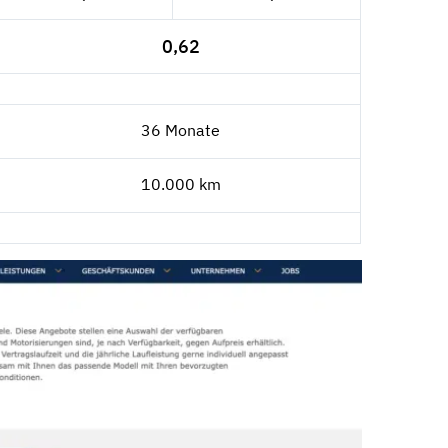
0,62
36 Monate
10.000 km