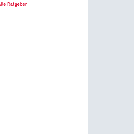
Alle Ratgeber