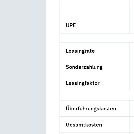
UPE
Leasingrate
Sonderzahlung
Leasingfaktor
Überführungskosten
Gesamtkosten