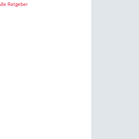
Alle Ratgeber