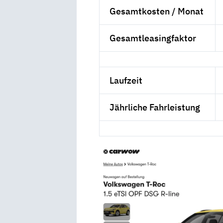
Gesamtkosten / Monat
Gesamtleasingfaktor
Laufzeit
Jährliche Fahrleistung