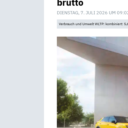
brutto
DIENSTAG, 7. JULI 2026 UM 09:0
Verbrauch und Umwelt WLTP: kombiniert: 5,6