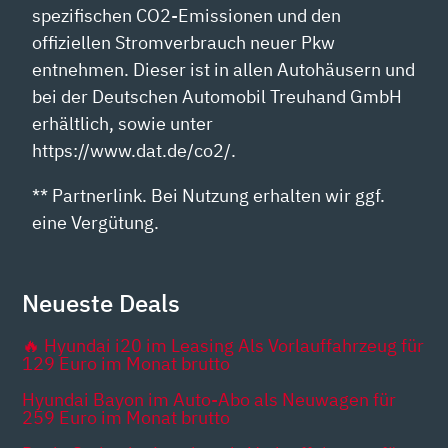
spezifischen CO2-Emissionen und den
offiziellen Stromverbrauch neuer Pkw
entnehmen. Dieser ist in allen Autohäusern und
bei der Deutschen Automobil Treuhand GmbH
erhältlich, sowie unter
https://www.dat.de/co2/.
** Partnerlink. Bei Nutzung erhalten wir ggf.
eine Vergütung.
Neueste Deals
🔥 Hyundai i20 im Leasing Als Vorlauffahrzeug für
129 Euro im Monat brutto
Hyundai Bayon im Auto-Abo als Neuwagen für
259 Euro im Monat brutto