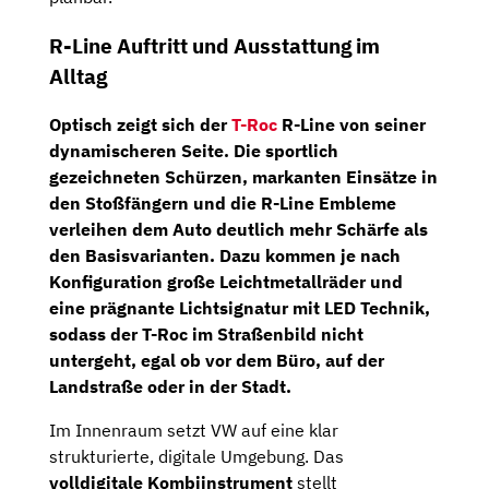
R-Line Auftritt und Ausstattung im
Alltag
Optisch zeigt sich der
T-Roc
R-Line von seiner
dynamischeren Seite. Die sportlich
gezeichneten Schürzen, markanten Einsätze in
den Stoßfängern und die R-Line Embleme
verleihen dem Auto deutlich mehr Schärfe als
den Basisvarianten. Dazu kommen je nach
Konfiguration große Leichtmetallräder und
eine prägnante Lichtsignatur mit LED Technik,
sodass der T-Roc im Straßenbild nicht
untergeht, egal ob vor dem Büro, auf der
Landstraße oder in der Stadt.
Im Innenraum setzt VW auf eine klar
strukturierte, digitale Umgebung. Das
volldigitale Kombiinstrument
stellt