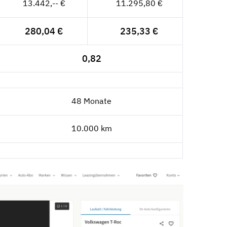
13.442,-- €
11.295,80 €
280,04 €
235,33 €
0,82
48 Monate
10.000 km