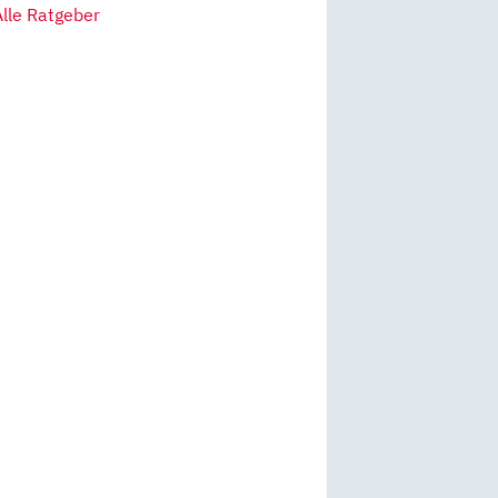
Alle Ratgeber