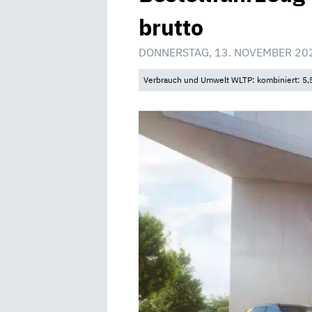
brutto
DONNERSTAG, 13. NOVEMBER 20
Verbrauch und Umwelt WLTP: kombiniert: 5,5