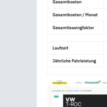
Gesamtkosten
Gesamtkosten / Monat
Gesamtleasingfaktor
Laufzeit
Jährliche Fahrleistung