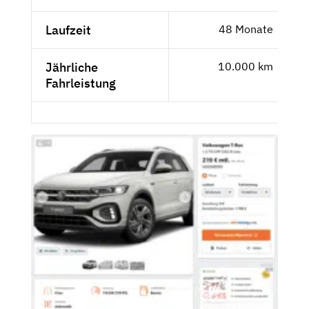
Laufzeit
48 Monate
Jährliche
10.000 km
Fahrleistung