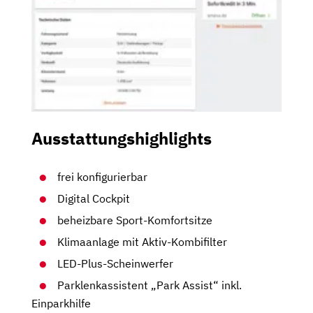
Ausstattungshighlights
frei konfigurierbar
Digital Cockpit
beheizbare Sport-Komfortsitze
Klimaanlage mit Aktiv-Kombifilter
LED-Plus-Scheinwerfer
Parklenkassistent „Park Assist“ inkl.
Einparkhilfe