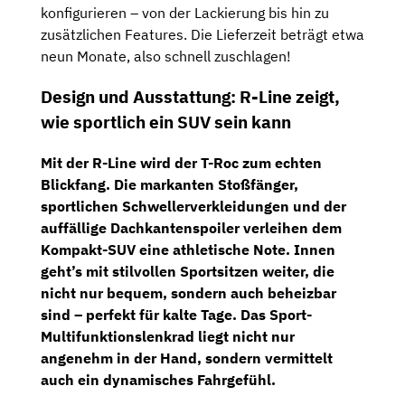
konfigurieren – von der Lackierung bis hin zu
zusätzlichen Features. Die Lieferzeit beträgt etwa
neun Monate, also schnell zuschlagen!
Design und Ausstattung: R-Line zeigt,
wie sportlich ein SUV sein kann
Mit der R-Line wird der T-Roc zum echten
Blickfang. Die markanten Stoßfänger,
sportlichen Schwellerverkleidungen und der
auffällige Dachkantenspoiler verleihen dem
Kompakt-SUV eine athletische Note. Innen
geht’s mit stilvollen
Sportsitzen
weiter, die
nicht nur bequem, sondern auch
beheizbar
sind – perfekt für kalte Tage. Das
Sport-
Multifunktionslenkrad
liegt nicht nur
angenehm in der Hand, sondern vermittelt
auch ein dynamisches Fahrgefühl.