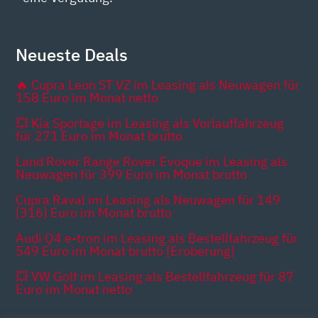
Neueste Deals
🔥 Cupra Leon ST VZ im Leasing als Neuwagen für
158 Euro im Monat netto
💥 Kia Sportage im Leasing als Vorlauffahrzeug
für 271 Euro im Monat brutto
Land Rover Range Rover Evoque im Leasing als
Neuwagen für 399 Euro im Monat brutto
Cupra Raval im Leasing als Neuwagen für 149
[316] Euro im Monat brutto
Audi Q4 e-tron im Leasing als Bestellfahrzeug für
549 Euro im Monat brutto [Eroberung]
💥 VW Golf im Leasing als Bestellfahrzeug für 87
Euro im Monat netto