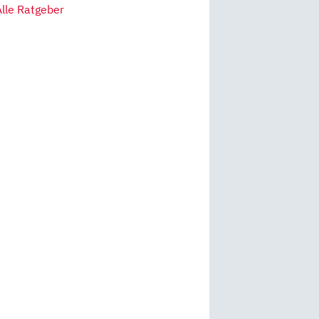
Alle Ratgeber