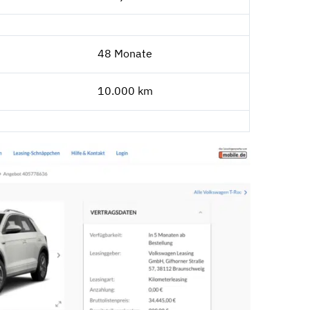
48 Monate
10.000 km