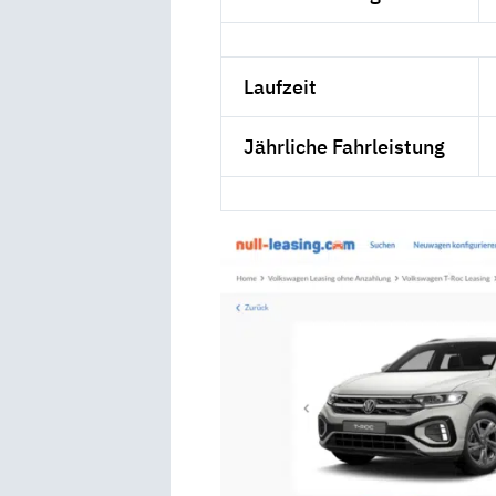
Laufzeit
Jährliche Fahrleistung