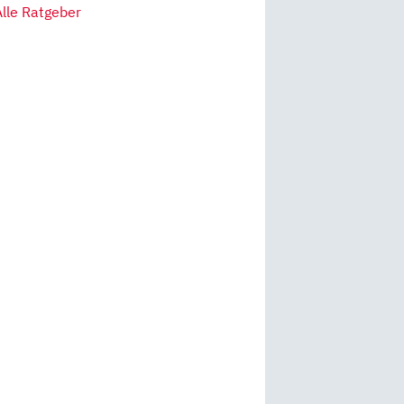
Alle Ratgeber