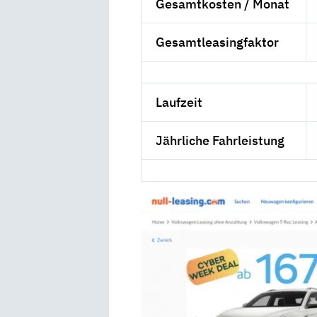
Gesamtkosten / Monat
Gesamtleasingfaktor
Laufzeit
Jährliche Fahrleistung