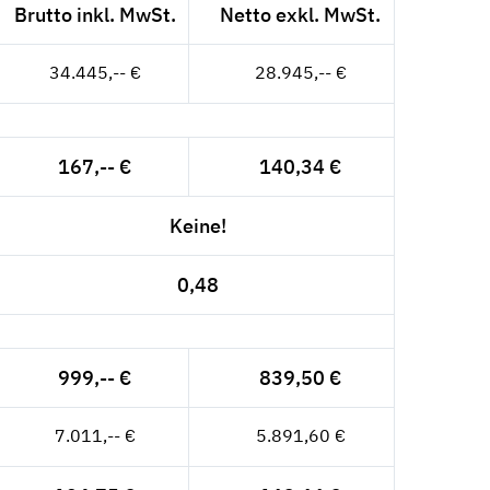
Brutto inkl. MwSt.
Netto exkl. MwSt.
34.445,-- €
28.945,-- €
167,-- €
140,34 €
Keine!
0,48
999,-- €
839,50 €
7.011,-- €
5.891,60 €