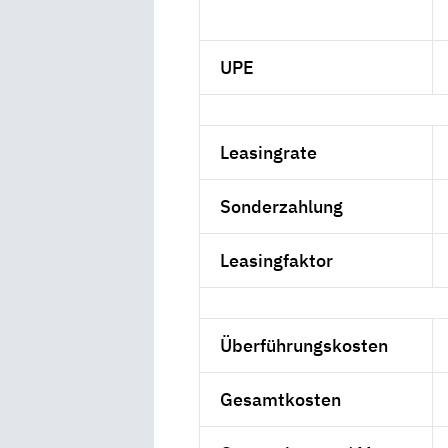
UPE
Leasingrate
Sonderzahlung
Leasingfaktor
Überführungskosten
Gesamtkosten