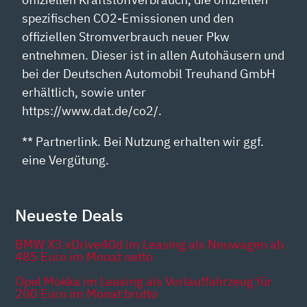
spezifischen CO2-Emissionen und den
offiziellen Stromverbrauch neuer Pkw
entnehmen. Dieser ist in allen Autohäusern und
bei der Deutschen Automobil Treuhand GmbH
erhältlich, sowie unter
https://www.dat.de/co2/.
** Partnerlink. Bei Nutzung erhalten wir ggf.
eine Vergütung.
Neueste Deals
BMW X3 xDrive40d im Leasing als Neuwagen ab
485 Euro im Monat netto
Opel Mokka im Leasing als Vorlauffahrzeug für
200 Euro im Monat brutto