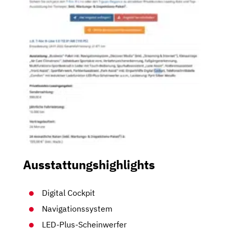
Ausstattungshighlights
Digital Cockpit
Navigationssystem
LED-Plus-Scheinwerfer