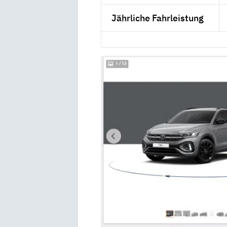
Jährliche Fahrleistung