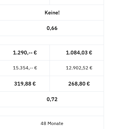
Keine!
0,66
1.290,-- €
1.084,03 €
15.354,-- €
12.902,52 €
319,88 €
268,80 €
0,72
48 Monate