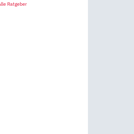
Alle Ratgeber