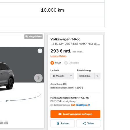
10.000 km