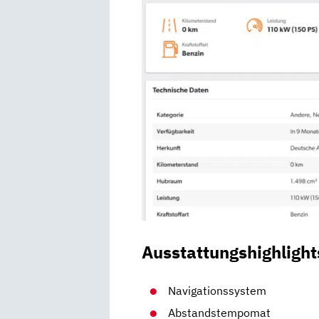
Ausstattungshighlight
Navigationssystem
Abstandstempomat