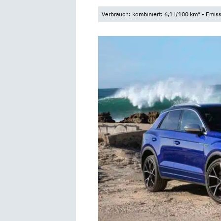
Verbrauch: kombiniert: 6,1 l/100 km* • Emis