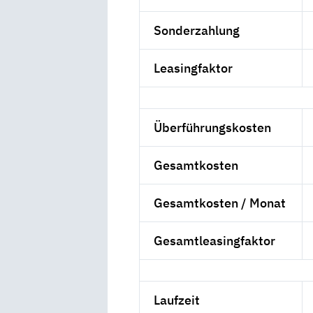
Sonderzahlung
Leasingfaktor
Überführungskosten
Gesamtkosten
Gesamtkosten / Monat
Gesamtleasingfaktor
Laufzeit