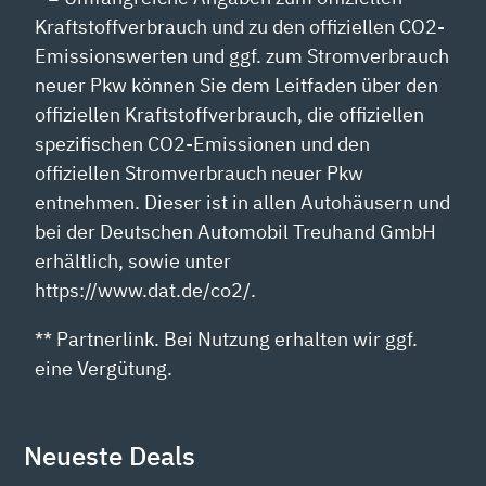
Kraftstoffverbrauch und zu den offiziellen CO2-
Emissionswerten und ggf. zum Stromverbrauch
neuer Pkw können Sie dem Leitfaden über den
offiziellen Kraftstoffverbrauch, die offiziellen
spezifischen CO2-Emissionen und den
offiziellen Stromverbrauch neuer Pkw
entnehmen. Dieser ist in allen Autohäusern und
bei der Deutschen Automobil Treuhand GmbH
erhältlich, sowie unter
https://www.dat.de/co2/.
** Partnerlink. Bei Nutzung erhalten wir ggf.
eine Vergütung.
Neueste Deals