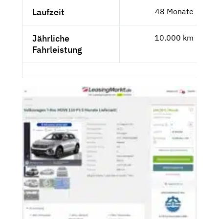
Laufzeit
48 Monate
Jährliche
10.000 km
Fahrleistung