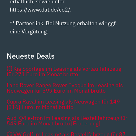
erhältlich, sowie unter
https://www.dat.de/co2/.
** Partnerlink. Bei Nutzung erhalten wir ggf.
eine Vergütung.
Neueste Deals
💥 Kia Sportage im Leasing als Vorlauffahrzeug
für 271 Euro im Monat brutto
Land Rover Range Rover Evoque im Leasing als
Neuwagen für 399 Euro im Monat brutto
Cupra Raval im Leasing als Neuwagen für 149
[316] Euro im Monat brutto
Audi Q4 e-tron im Leasing als Bestellfahrzeug für
549 Euro im Monat brutto [Eroberung]
💥 VW Golf im Leasing als Bestellfahrzeug für 87