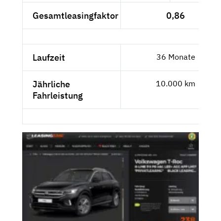
Gesamtleasingfaktor
0,86
Laufzeit
36 Monate
Jährliche
10.000 km
Fahrleistung