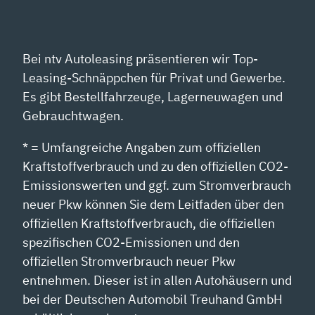
Bei ntv Autoleasing präsentieren wir Top-
Leasing-Schnäppchen für Privat und Gewerbe.
Es gibt Bestellfahrzeuge, Lagerneuwagen und
Gebrauchtwagen.
* = Umfangreiche Angaben zum offiziellen
Kraftstoffverbrauch und zu den offiziellen CO2-
Emissionswerten und ggf. zum Stromverbrauch
neuer Pkw können Sie dem Leitfaden über den
offiziellen Kraftstoffverbrauch, die offiziellen
spezifischen CO2-Emissionen und den
offiziellen Stromverbrauch neuer Pkw
entnehmen. Dieser ist in allen Autohäusern und
bei der Deutschen Automobil Treuhand GmbH