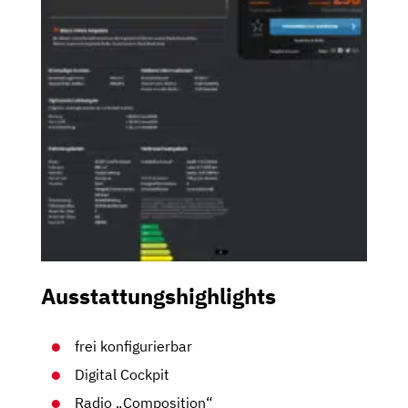
Ausstattungshighlights
frei konfigurierbar
Digital Cockpit
Radio „Composition“