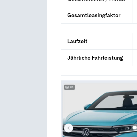
Gesamtleasingfaktor
Laufzeit
Jährliche Fahrleistung