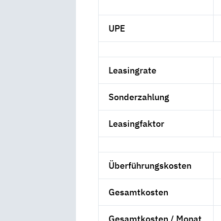
UPE
Leasingrate
Sonderzahlung
Leasingfaktor
Überführungskosten
Gesamtkosten
Gesamtkosten / Monat