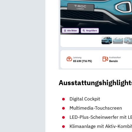
Ausstattungshighlight
Digital Cockpit
Multimedia-Touchscreen
LED-Plus-Scheinwerfer mit LE
Klimaanlage mit Aktiv-Kombif