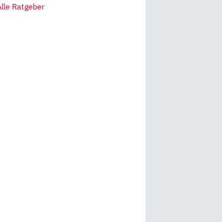
Alle Ratgeber