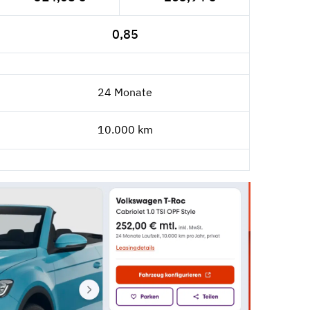
0,85
24 Monate
10.000 km