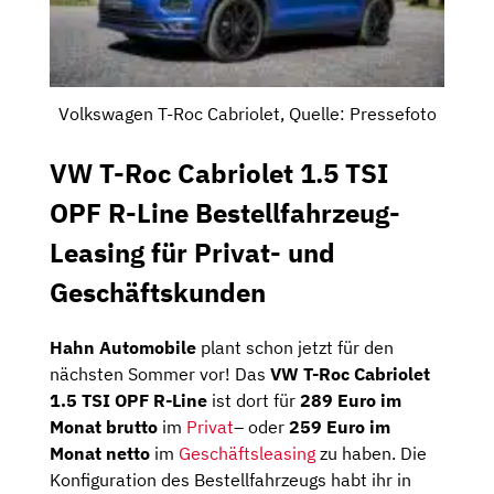
Volkswagen T-Roc Cabriolet, Quelle: Pressefoto
VW T-Roc Cabriolet 1.5 TSI
OPF R-Line Bestellfahrzeug-
Leasing für Privat- und
Geschäftskunden
Hahn Automobile
plant schon jetzt für den
nächsten Sommer vor! Das
VW T-Roc Cabriolet
1.5 TSI OPF R-Line
ist dort für
289 Euro im
Monat brutto
im
Privat
– oder
259 Euro im
Monat netto
im
Geschäftsleasing
zu haben. Die
Konfiguration des Bestellfahrzeugs habt ihr in