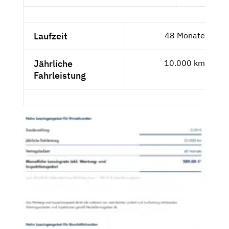
Laufzeit
48 Monate
Jährliche
10.000 km
Fahrleistung