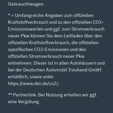
Gebrauchtwagen.
* = Umfangreiche Angaben zum offiziellen
Kraftstoffverbrauch und zu den offiziellen CO2-
Emissionswerten und ggf. zum Stromverbrauch
neuer Pkw können Sie dem Leitfaden über den
offiziellen Kraftstoffverbrauch, die offiziellen
spezifischen CO2-Emissionen und den
offiziellen Stromverbrauch neuer Pkw
entnehmen. Dieser ist in allen Autohäusern und
bei der Deutschen Automobil Treuhand GmbH
erhältlich, sowie unter
https://www.dat.de/co2/.
** Partnerlink. Bei Nutzung erhalten wir ggf.
eine Vergütung.