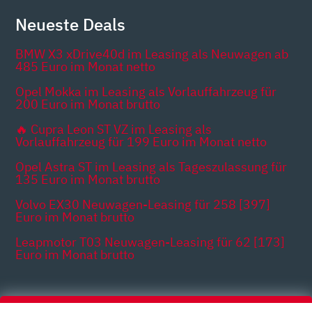
Neueste Deals
BMW X3 xDrive40d im Leasing als Neuwagen ab
485 Euro im Monat netto
Opel Mokka im Leasing als Vorlauffahrzeug für
200 Euro im Monat brutto
🔥 Cupra Leon ST VZ im Leasing als
Vorlauffahrzeug für 199 Euro im Monat netto
Opel Astra ST im Leasing als Tageszulassung für
135 Euro im Monat brutto
Volvo EX30 Neuwagen-Leasing für 258 [397]
Euro im Monat brutto
Leapmotor T03 Neuwagen-Leasing für 62 [173]
Euro im Monat brutto