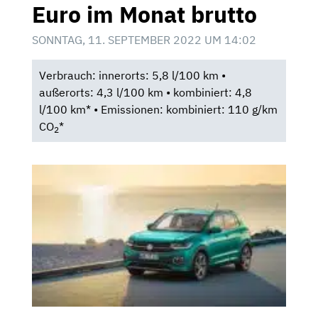
Euro im Monat brutto
SONNTAG, 11. SEPTEMBER 2022 UM 14:02
Verbrauch: innerorts: 5,8 l/100 km •
außerorts: 4,3 l/100 km • kombiniert: 4,8
l/100 km* • Emissionen: kombiniert: 110 g/km
CO
*
2