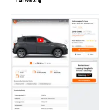
Fahrleistung