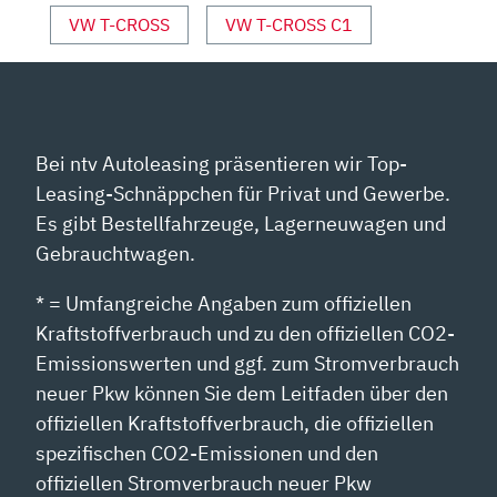
ANZEIGEN
VW T-CROSS
VW T-CROSS C1
Bei ntv Autoleasing präsentieren wir Top-
Leasing-Schnäppchen für Privat und Gewerbe.
Es gibt Bestellfahrzeuge, Lagerneuwagen und
Gebrauchtwagen.
* = Umfangreiche Angaben zum offiziellen
Kraftstoffverbrauch und zu den offiziellen CO2-
Emissionswerten und ggf. zum Stromverbrauch
neuer Pkw können Sie dem Leitfaden über den
offiziellen Kraftstoffverbrauch, die offiziellen
spezifischen CO2-Emissionen und den
offiziellen Stromverbrauch neuer Pkw