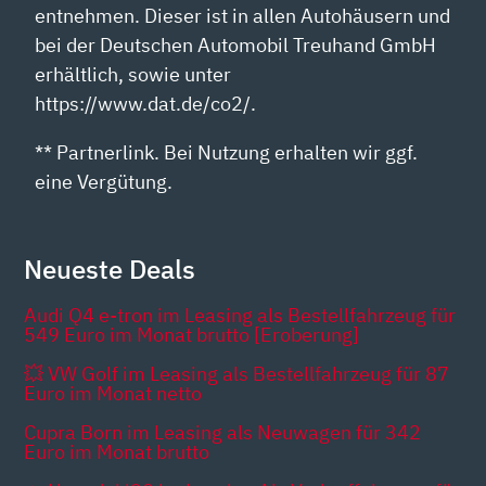
entnehmen. Dieser ist in allen Autohäusern und
bei der Deutschen Automobil Treuhand GmbH
erhältlich, sowie unter
https://www.dat.de/co2/.
** Partnerlink. Bei Nutzung erhalten wir ggf.
eine Vergütung.
Neueste Deals
Audi Q4 e-tron im Leasing als Bestellfahrzeug für
549 Euro im Monat brutto [Eroberung]
💥 VW Golf im Leasing als Bestellfahrzeug für 87
Euro im Monat netto
Cupra Born im Leasing als Neuwagen für 342
Euro im Monat brutto