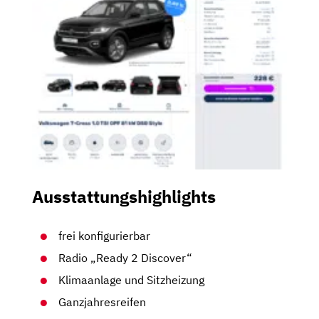
Ausstattungshighlights
frei konfigurierbar
Radio „Ready 2 Discover“
Klimaanlage und Sitzheizung
Ganzjahresreifen