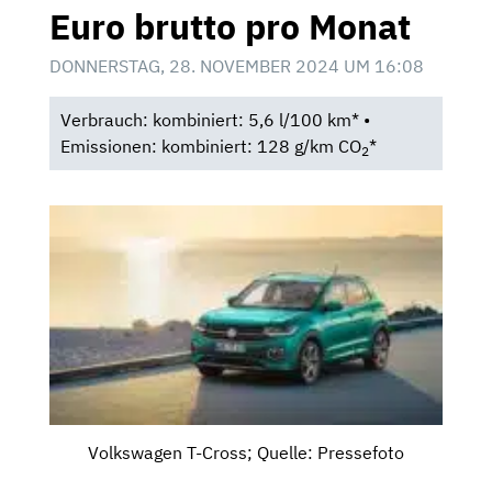
Euro brutto pro Monat
DONNERSTAG, 28. NOVEMBER 2024 UM 16:08
Verbrauch: kombiniert: 5,6 l/100 km* •
Emissionen: kombiniert: 128 g/km CO
*
2
Volkswagen T-Cross; Quelle: Pressefoto