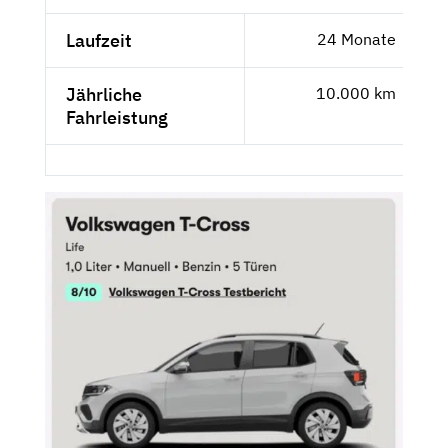
Laufzeit
24 Monate
Jährliche
10.000 km
Fahrleistung