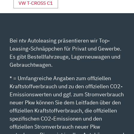
VW T-CROSS C1
Bei ntv Autoleasing präsentieren wir Top-
Leasing-Schnäppchen für Privat und Gewerbe.
Es gibt Bestellfahrzeuge, Lagerneuwagen und
Gebrauchtwagen.
* = Umfangreiche Angaben zum offiziellen
Kraftstoffverbrauch und zu den offiziellen CO2-
Emissionswerten und ggf. zum Stromverbrauch
neuer Pkw können Sie dem Leitfaden über den
offiziellen Kraftstoffverbrauch, die offiziellen
spezifischen CO2-Emissionen und den
offiziellen Stromverbrauch neuer Pkw