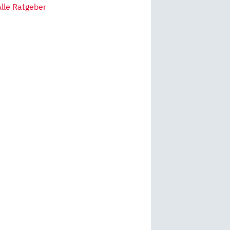
Alle Ratgeber