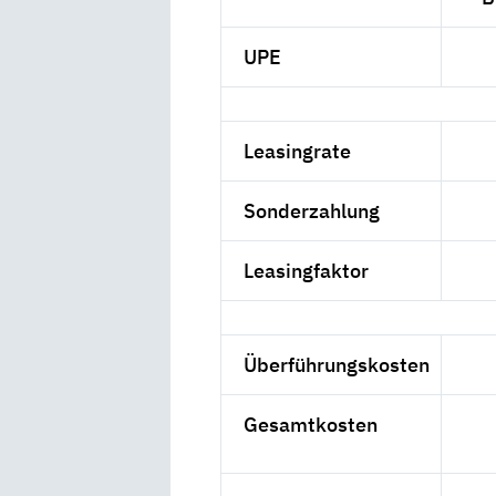
UPE
Leasingrate
Sonderzahlung
Leasingfaktor
Überführungskosten
Gesamtkosten