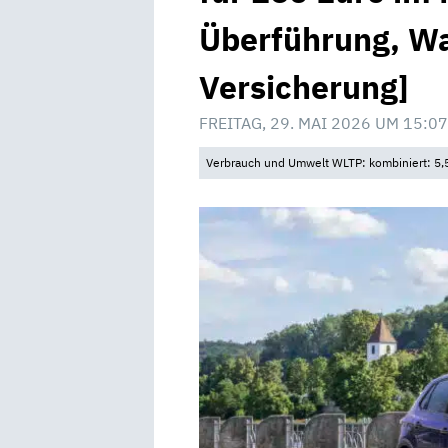
Überführung, W
Versicherung]
FREITAG, 29. MAI 2026 UM 15:07
Verbrauch und Umwelt WLTP: kombiniert: 5,5