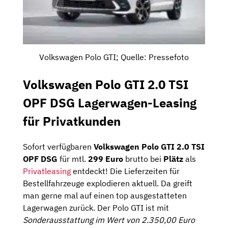
Volkswagen Polo GTI; Quelle: Pressefoto
Volkswagen Polo GTI 2.0 TSI
OPF DSG Lagerwagen-Leasing
für Privatkunden
Sofort verfügbaren
Volkswagen Polo GTI 2.0 TSI
OPF DSG
für mtl.
299 Euro
brutto bei
Plätz
als
Privatleasing
entdeckt! Die Lieferzeiten für
Bestellfahrzeuge explodieren aktuell. Da greift
man gerne mal auf einen top ausgestatteten
Lagerwagen zurück. Der Polo GTI ist mit
Sonderausstattung im Wert von 2.350,00 Euro