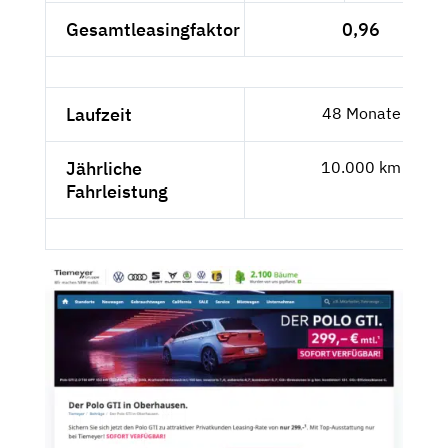
Gesamtleasingfaktor
0,96
Laufzeit
48 Monate
Jährliche
10.000 km
Fahrleistung