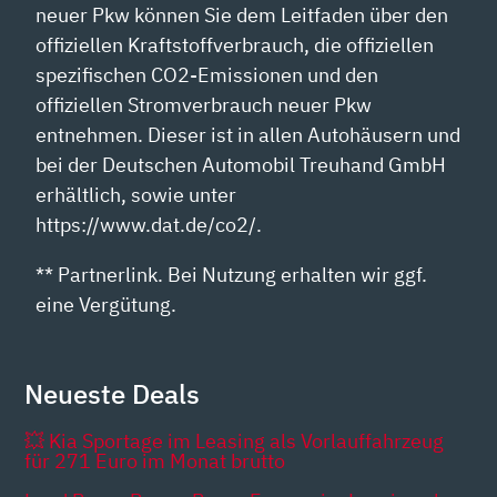
neuer Pkw können Sie dem Leitfaden über den
offiziellen Kraftstoffverbrauch, die offiziellen
spezifischen CO2-Emissionen und den
offiziellen Stromverbrauch neuer Pkw
entnehmen. Dieser ist in allen Autohäusern und
bei der Deutschen Automobil Treuhand GmbH
erhältlich, sowie unter
https://www.dat.de/co2/.
** Partnerlink. Bei Nutzung erhalten wir ggf.
eine Vergütung.
Neueste Deals
💥 Kia Sportage im Leasing als Vorlauffahrzeug
für 271 Euro im Monat brutto