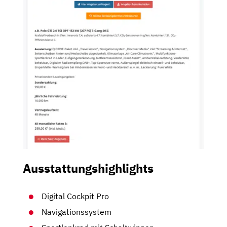
Ausstattungshighlights
Digital Cockpit Pro
Navigationssystem