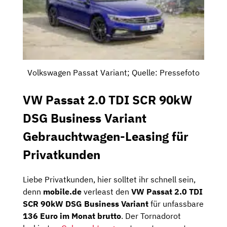
Volkswagen Passat Variant; Quelle: Pressefoto
VW Passat 2.0 TDI SCR 90kW
DSG Business Variant
Gebrauchtwagen-Leasing für
Privatkunden
Liebe Privatkunden, hier solltet ihr schnell sein,
denn
mobile.de
verleast den
VW Passat 2.0 TDI
SCR 90kW DSG Business Variant
für unfassbare
136 Euro im Monat brutto
. Der Tornadorot