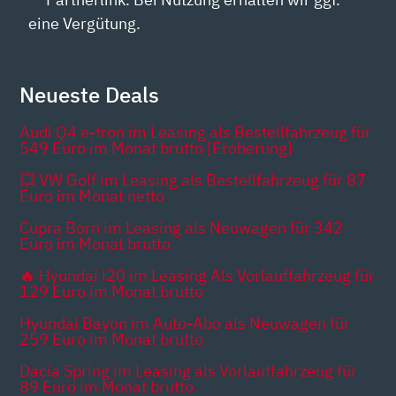
eine Vergütung.
Neueste Deals
Audi Q4 e-tron im Leasing als Bestellfahrzeug für
549 Euro im Monat brutto [Eroberung]
💥 VW Golf im Leasing als Bestellfahrzeug für 87
Euro im Monat netto
Cupra Born im Leasing als Neuwagen für 342
Euro im Monat brutto
🔥 Hyundai i20 im Leasing Als Vorlauffahrzeug für
129 Euro im Monat brutto
Hyundai Bayon im Auto-Abo als Neuwagen für
259 Euro im Monat brutto
Dacia Spring im Leasing als Vorlauffahrzeug für
89 Euro im Monat brutto