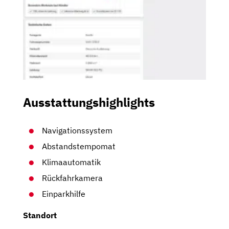
Ausstattungshighlights
Navigationssystem
Abstandstempomat
Klimaautomatik
Rückfahrkamera
Einparkhilfe
Standort