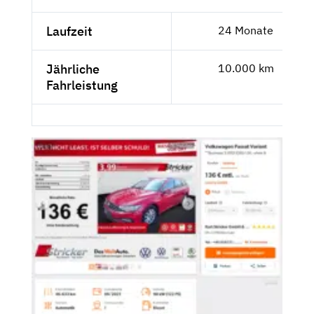
Laufzeit
24 Monate
Jährliche
10.000 km
Fahrleistung