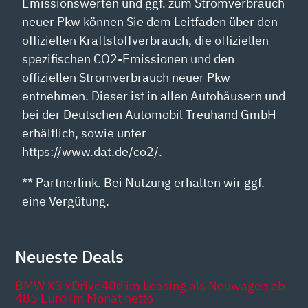
Emissionswerten und ggf. zum Stromverbrauch
neuer Pkw können Sie dem Leitfaden über den
offiziellen Kraftstoffverbrauch, die offiziellen
spezifischen CO2-Emissionen und den
offiziellen Stromverbrauch neuer Pkw
entnehmen. Dieser ist in allen Autohäusern und
bei der Deutschen Automobil Treuhand GmbH
erhältlich, sowie unter
https://www.dat.de/co2/.
** Partnerlink. Bei Nutzung erhalten wir ggf.
eine Vergütung.
Neueste Deals
BMW X3 xDrive40d im Leasing als Neuwagen ab
485 Euro im Monat netto