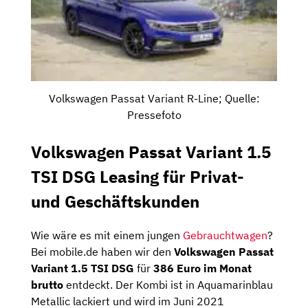
Volkswagen Passat Variant R-Line; Quelle:
Pressefoto
Volkswagen Passat Variant 1.5
TSI DSG Leasing für Privat-
und Geschäftskunden
Wie wäre es mit einem jungen
Gebrauchtwagen
?
Bei mobile.de haben wir den
Volkswagen Passat
Variant 1.5 TSI DSG
für
386 Euro im Monat
brutto
entdeckt. Der Kombi ist in Aquamarinblau
Metallic lackiert und wird im Juni 2021