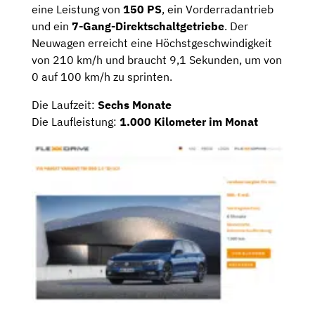
eine Leistung von
150 PS
, ein Vorderradantrieb
und ein
7-Gang-Direktschaltgetriebe
. Der
Neuwagen erreicht eine Höchstgeschwindigkeit
von 210 km/h und braucht 9,1 Sekunden, um von
0 auf 100 km/h zu sprinten.
Die Laufzeit:
Sechs Monate
Die Laufleistung:
1.000 Kilometer im Monat