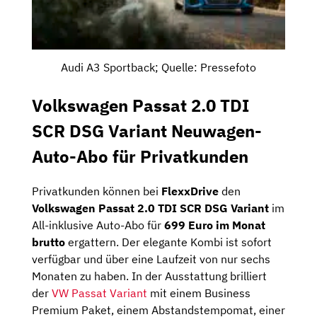
Audi A3 Sportback; Quelle: Pressefoto
Volkswagen Passat 2.0 TDI
SCR DSG Variant Neuwagen-
Auto-Abo für Privatkunden
Privatkunden können bei
FlexxDrive
den
Volkswagen Passat 2.0 TDI SCR DSG Variant
im
All-inklusive Auto-Abo für
699 Euro im Monat
brutto
ergattern. Der elegante Kombi ist sofort
verfügbar und über eine Laufzeit von nur sechs
Monaten zu haben. In der Ausstattung brilliert
der
VW Passat Variant
mit einem Business
Premium Paket, einem Abstandstempomat, einer