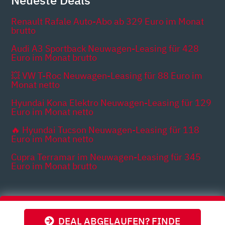
Neueste Deals
Renault Rafale Auto-Abo ab 329 Euro im Monat
brutto
Audi A3 Sportback Neuwagen-Leasing für 428
Euro im Monat brutto
💥 VW T-Roc Neuwagen-Leasing für 88 Euro im
Monat netto
Hyundai Kona Elektro Neuwagen-Leasing für 129
Euro im Monat netto
🔥 Hyundai Tucson Neuwagen-Leasing für 118
Euro im Monat netto
Cupra Terramar im Neuwagen-Leasing für 345
Euro im Monat brutto
Themen
DEAL ABGELAUFEN? FINDE