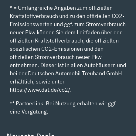
* = Umfangreiche Angaben zum offiziellen
Kraftstoffverbrauch und zu den offiziellen CO2-
Emissionswerten und ggf. zum Stromverbrauch
neuer Pkw können Sie dem Leitfaden über den
offiziellen Kraftstoffverbrauch, die offiziellen
spezifischen CO2-Emissionen und den
offiziellen Stromverbrauch neuer Pkw
entnehmen. Dieser ist in allen Autohäusern und
bei der Deutschen Automobil Treuhand GmbH
erhältlich, sowie unter
https://www.dat.de/co2/.
** Partnerlink. Bei Nutzung erhalten wir ggf.
eine Vergütung.