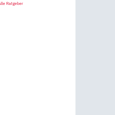
Alle Ratgeber