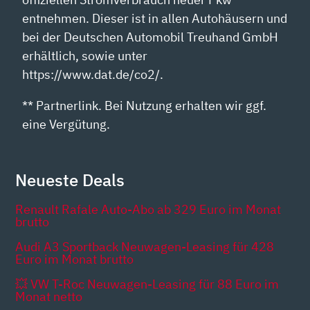
entnehmen. Dieser ist in allen Autohäusern und
bei der Deutschen Automobil Treuhand GmbH
erhältlich, sowie unter
https://www.dat.de/co2/.
** Partnerlink. Bei Nutzung erhalten wir ggf.
eine Vergütung.
Neueste Deals
Renault Rafale Auto-Abo ab 329 Euro im Monat
brutto
Audi A3 Sportback Neuwagen-Leasing für 428
Euro im Monat brutto
💥 VW T-Roc Neuwagen-Leasing für 88 Euro im
Monat netto