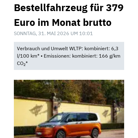
Bestellfahrzeug für 379
Euro im Monat brutto
SONNTAG, 31. MAI 2026 UM 10:01
Verbrauch und Umwelt WLTP: kombiniert: 6,3
l/100 km* • Emissionen: kombiniert: 166 g/km
CO
*
2