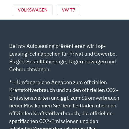
VOLKSWAGEN
VW T7
Bei ntv Autoleasing präsentieren wir Top-
Leasing-Schnäppchen für Privat und Gewerbe.
Es gibt Bestellfahrzeuge, Lagerneuwagen und
Gebrauchtwagen.
* = Umfangreiche Angaben zum offiziellen
Kraftstoffverbrauch und zu den offiziellen CO2-
Emissionswerten und ggf. zum Stromverbrauch
neuer Pkw können Sie dem Leitfaden über den
offiziellen Kraftstoffverbrauch, die offiziellen
spezifischen CO2-Emissionen und den
offiziellen Stromverbrauch neuer Pkw