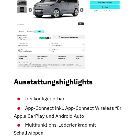
Ausstattungshighlights
frei konfigurierbar
App-Connect inkl. App-Connect Wireless für
Apple CarPlay und Android Auto
Multifunktions-Lederlenkrad mit
Schaltwippen