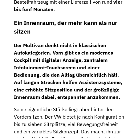
Bestellfahrzeug mit einer Lieferzeit von rund
vier
bis fünf Monaten
.
Ein Innenraum, der mehr kann als nur
sitzen
Der Multivan denkt nicht in klassischen
Autokategorien. Vorn gibt es ein modernes
Cockpit mit digitaler Anzeige, zentralem
Infotainment-Touchscreen und einer
Bedienung, die den Alltag übersichtlich hält.
Auf langen Strecken helfen Assistenzsysteme,
eine erhöhte Sitzposition und der großzügige
Innenraum dabei, entspannter anzukommen.
Seine eigentliche Stärke liegt aber hinter den
Vordersitzen. Der VW bietet je nach Konfiguration
bis zu sieben Sitzplätze, viel Bewegungsfreiheit
und ein variables Sitzkonzept. Das macht ihn zur