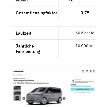
Gesamtleasingfaktor
0,75
Laufzeit
60 Monate
Jährliche
10.000 km
Fahrleistung