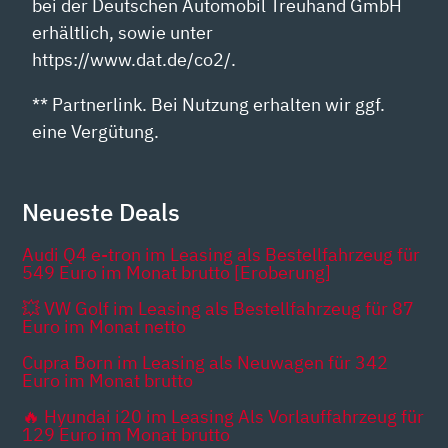
bei der Deutschen Automobil Treuhand GmbH
erhältlich, sowie unter
https://www.dat.de/co2/.
** Partnerlink. Bei Nutzung erhalten wir ggf.
eine Vergütung.
Neueste Deals
Audi Q4 e-tron im Leasing als Bestellfahrzeug für
549 Euro im Monat brutto [Eroberung]
💥 VW Golf im Leasing als Bestellfahrzeug für 87
Euro im Monat netto
Cupra Born im Leasing als Neuwagen für 342
Euro im Monat brutto
🔥 Hyundai i20 im Leasing Als Vorlauffahrzeug für
129 Euro im Monat brutto