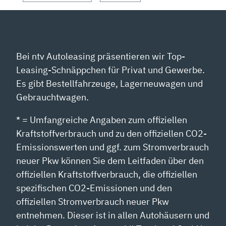
Bei ntv Autoleasing präsentieren wir Top-
Leasing-Schnäppchen für Privat und Gewerbe.
Es gibt Bestellfahrzeuge, Lagerneuwagen und
Gebrauchtwagen.
* = Umfangreiche Angaben zum offiziellen
Kraftstoffverbrauch und zu den offiziellen CO2-
Emissionswerten und ggf. zum Stromverbrauch
neuer Pkw können Sie dem Leitfaden über den
offiziellen Kraftstoffverbrauch, die offiziellen
spezifischen CO2-Emissionen und den
offiziellen Stromverbrauch neuer Pkw
entnehmen. Dieser ist in allen Autohäusern und