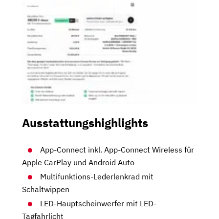
Ausstattungshighlights
App-Connect inkl. App-Connect Wireless für
Apple CarPlay und Android Auto
Multifunktions-Lederlenkrad mit
Schaltwippen
LED-Hauptscheinwerfer mit LED-
Tagfahrlicht