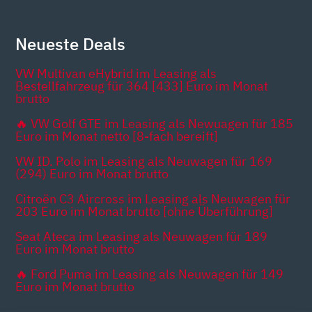
Neueste Deals
VW Multivan eHybrid im Leasing als
Bestellfahrzeug für 364 [433] Euro im Monat
brutto
🔥 VW Golf GTE im Leasing als Newuagen für 185
Euro im Monat netto [8-fach bereift]
VW ID. Polo im Leasing als Neuwagen für 169
(294) Euro im Monat brutto
Citroën C3 Aircross im Leasing als Neuwagen für
203 Euro im Monat brutto [ohne Überführung]
Seat Ateca im Leasing als Neuwagen für 189
Euro im Monat brutto
🔥 Ford Puma im Leasing als Neuwagen für 149
Euro im Monat brutto