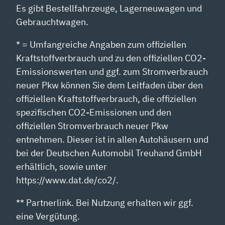
Es gibt Bestellfahrzeuge, Lagerneuwagen und
Gebrauchtwagen.
* = Umfangreiche Angaben zum offiziellen
Kraftstoffverbrauch und zu den offiziellen CO2-
Emissionswerten und ggf. zum Stromverbrauch
neuer Pkw können Sie dem Leitfaden über den
offiziellen Kraftstoffverbrauch, die offiziellen
spezifischen CO2-Emissionen und den
offiziellen Stromverbrauch neuer Pkw
entnehmen. Dieser ist in allen Autohäusern und
bei der Deutschen Automobil Treuhand GmbH
erhältlich, sowie unter
https://www.dat.de/co2/.
** Partnerlink. Bei Nutzung erhalten wir ggf.
eine Vergütung.