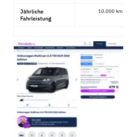
Jährliche
10.000 km
Fahrleistung