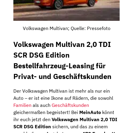
Volkswagen Multivan; Quelle: Pressefoto
Volkswagen Multivan 2,0 TDI
SCR DSG Edition
Bestellfahrzeug-Leasing für
Privat- und Geschäftskunden
Der Volkswagen Multivan ist mehr als nur ein
Auto – er ist eine Ikone auf Rädern, die sowohl
Familien
als auch
Geschäftskunden
gleichermaßen begeistert! Bei
MeinAuto
könnt
ihr euch jetzt den
Volkswagen Multivan 2,0 TDI
SCR DSG Edition
sichern, und das zu einem