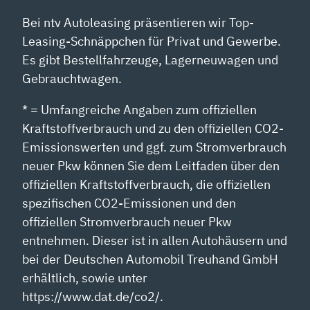
Bei ntv Autoleasing präsentieren wir Top-
Leasing-Schnäppchen für Privat und Gewerbe.
Es gibt Bestellfahrzeuge, Lagerneuwagen und
Gebrauchtwagen.
* = Umfangreiche Angaben zum offiziellen
Kraftstoffverbrauch und zu den offiziellen CO2-
Emissionswerten und ggf. zum Stromverbrauch
neuer Pkw können Sie dem Leitfaden über den
offiziellen Kraftstoffverbrauch, die offiziellen
spezifischen CO2-Emissionen und den
offiziellen Stromverbrauch neuer Pkw
entnehmen. Dieser ist in allen Autohäusern und
bei der Deutschen Automobil Treuhand GmbH
erhältlich, sowie unter
https://www.dat.de/co2/.