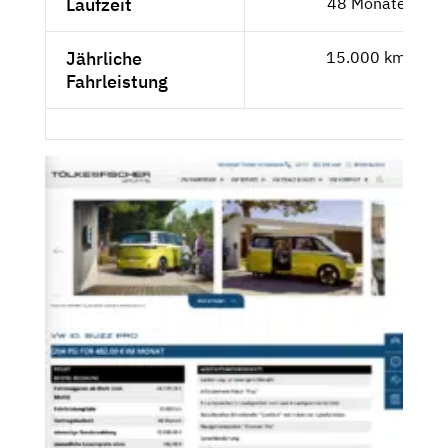
Laufzeit
48 Monate
Jährliche
15.000 km
Fahrleistung