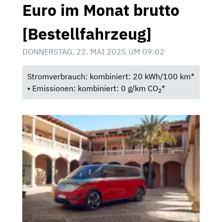
Euro im Monat brutto
[Bestellfahrzeug]
DONNERSTAG, 22. MAI 2025 UM 09:02
Stromverbrauch: kombiniert: 20 kWh/100 km*
• Emissionen: kombiniert: 0 g/km CO
*
2