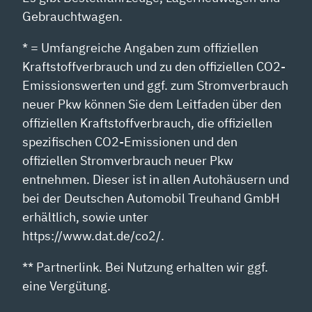
Gebrauchtwagen.
* = Umfangreiche Angaben zum offiziellen
Kraftstoffverbrauch und zu den offiziellen CO2-
Emissionswerten und ggf. zum Stromverbrauch
neuer Pkw können Sie dem Leitfaden über den
offiziellen Kraftstoffverbrauch, die offiziellen
spezifischen CO2-Emissionen und den
offiziellen Stromverbrauch neuer Pkw
entnehmen. Dieser ist in allen Autohäusern und
bei der Deutschen Automobil Treuhand GmbH
erhältlich, sowie unter
https://www.dat.de/co2/.
** Partnerlink. Bei Nutzung erhalten wir ggf.
eine Vergütung.