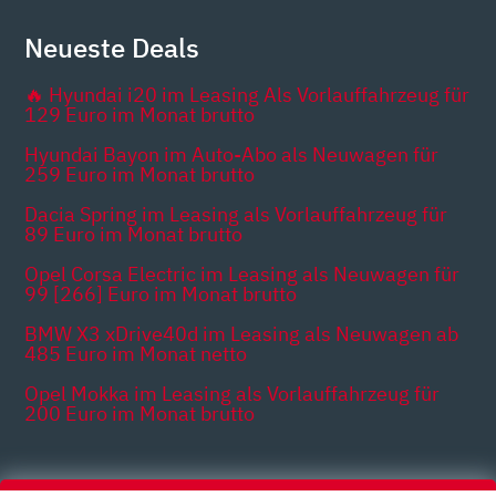
Neueste Deals
🔥 Hyundai i20 im Leasing Als Vorlauffahrzeug für
129 Euro im Monat brutto
Hyundai Bayon im Auto-Abo als Neuwagen für
259 Euro im Monat brutto
Dacia Spring im Leasing als Vorlauffahrzeug für
89 Euro im Monat brutto
Opel Corsa Electric im Leasing als Neuwagen für
99 [266] Euro im Monat brutto
BMW X3 xDrive40d im Leasing als Neuwagen ab
485 Euro im Monat netto
Opel Mokka im Leasing als Vorlauffahrzeug für
200 Euro im Monat brutto