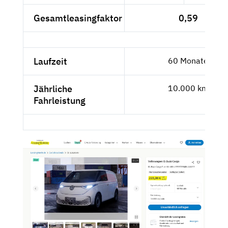
Gesamtleasingfaktor
0,59
Laufzeit
60 Monate
Jährliche
10.000 km
Fahrleistung