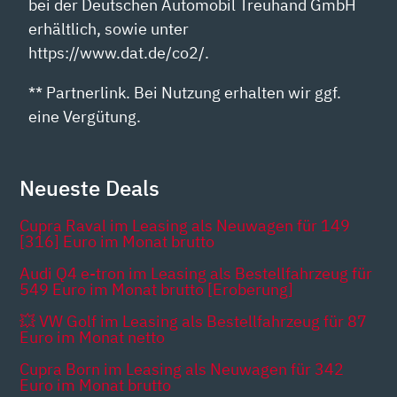
bei der Deutschen Automobil Treuhand GmbH
erhältlich, sowie unter
https://www.dat.de/co2/.
** Partnerlink. Bei Nutzung erhalten wir ggf.
eine Vergütung.
Neueste Deals
Cupra Raval im Leasing als Neuwagen für 149
[316] Euro im Monat brutto
Audi Q4 e-tron im Leasing als Bestellfahrzeug für
549 Euro im Monat brutto [Eroberung]
💥 VW Golf im Leasing als Bestellfahrzeug für 87
Euro im Monat netto
Cupra Born im Leasing als Neuwagen für 342
Euro im Monat brutto