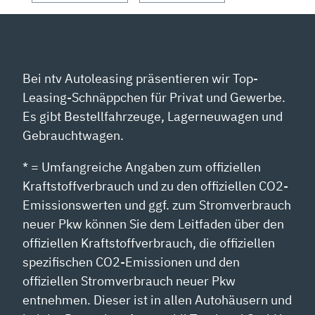
VON
YOUTUBE
ANZEIGEN
Bei ntv Autoleasing präsentieren wir Top-
Leasing-Schnäppchen für Privat und Gewerbe.
Es gibt Bestellfahrzeuge, Lagerneuwagen und
Gebrauchtwagen.
* = Umfangreiche Angaben zum offiziellen
Kraftstoffverbrauch und zu den offiziellen CO2-
Emissionswerten und ggf. zum Stromverbrauch
neuer Pkw können Sie dem Leitfaden über den
offiziellen Kraftstoffverbrauch, die offiziellen
spezifischen CO2-Emissionen und den
offiziellen Stromverbrauch neuer Pkw
entnehmen. Dieser ist in allen Autohäusern und