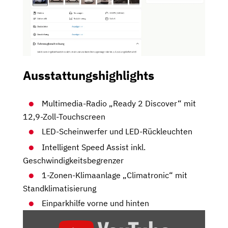
Ausstattungshighlights
Multimedia-Radio „Ready 2 Discover“ mit
12,9-Zoll-Touchscreen
LED-Scheinwerfer und LED-Rückleuchten
Intelligent Speed Assist inkl.
Geschwindigkeitsbegrenzer
1-Zonen-Klimaanlage „Climatronic“ mit
Standklimatisierung
Einparkhilfe vorne und hinten
„VW
ID.