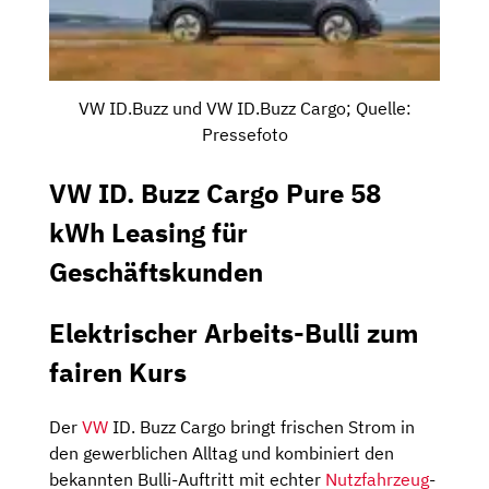
VW ID.Buzz und VW ID.Buzz Cargo; Quelle:
Pressefoto
VW ID. Buzz Cargo Pure 58
kWh Leasing für
Geschäftskunden
Elektrischer Arbeits-Bulli zum
fairen Kurs
Der
VW
ID. Buzz Cargo bringt frischen Strom in
den gewerblichen Alltag und kombiniert den
bekannten Bulli-Auftritt mit echter
Nutzfahrzeug
-