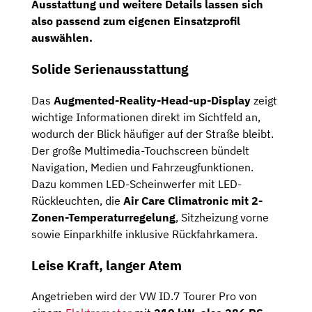
Ausstattung und weitere Details lassen sich
also passend zum eigenen Einsatzprofil
auswählen.
Solide Serienausstattung
Das
Augmented-Reality-Head-up-Display
zeigt
wichtige Informationen direkt im Sichtfeld an,
wodurch der Blick häufiger auf der Straße bleibt.
Der große Multimedia-Touchscreen bündelt
Navigation, Medien und Fahrzeugfunktionen.
Dazu kommen LED-Scheinwerfer mit LED-
Rückleuchten, die
Air Care Climatronic mit 2-
Zonen-Temperaturregelung
, Sitzheizung vorne
sowie Einparkhilfe inklusive Rückfahrkamera.
Leise Kraft, langer Atem
Angetrieben wird der VW ID.7 Tourer Pro von