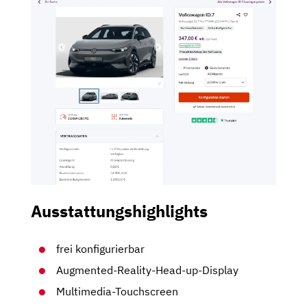
Ausstattungshighlights
frei konfigurierbar
Augmented-Reality-Head-up-Display
Multimedia-Touchscreen