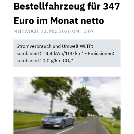
Bestellfahrzeug für 347
Euro im Monat netto
MITTWOCH, 13. MAI 2026 UM 15:07
Stromverbrauch und Umwelt WLTP:
kombiniert: 14,4 kWh/100 km* • Emissionen:
kombiniert: 0,0 g/km CO
*
2