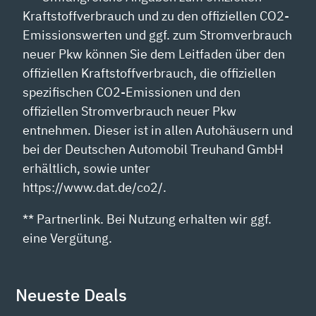
Kraftstoffverbrauch und zu den offiziellen CO2-
Emissionswerten und ggf. zum Stromverbrauch
neuer Pkw können Sie dem Leitfaden über den
offiziellen Kraftstoffverbrauch, die offiziellen
spezifischen CO2-Emissionen und den
offiziellen Stromverbrauch neuer Pkw
entnehmen. Dieser ist in allen Autohäusern und
bei der Deutschen Automobil Treuhand GmbH
erhältlich, sowie unter
https://www.dat.de/co2/.
** Partnerlink. Bei Nutzung erhalten wir ggf.
eine Vergütung.
Neueste Deals