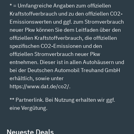
* = Umfangreiche Angaben zum offiziellen
Kraftstoffverbrauch und zu den offiziellen CO2-
Emissionswerten und ggf. zum Stromverbrauch
neuer Pkw können Sie dem Leitfaden über den
offiziellen Kraftstoffverbrauch, die offiziellen
spezifischen CO2-Emissionen und den
offiziellen Stromverbrauch neuer Pkw
entnehmen. Dieser ist in allen Autohäusern und
bei der Deutschen Automobil Treuhand GmbH
erhältlich, sowie unter
https://www.dat.de/co2/.
** Partnerlink. Bei Nutzung erhalten wir ggf.
eine Vergütung.
Neueste Deals