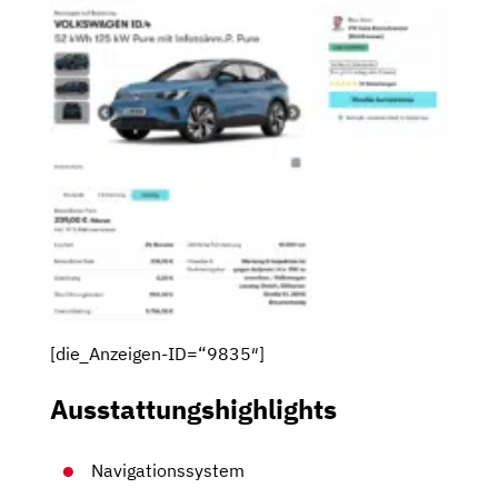
[die_Anzeigen-ID=“9835″]
Ausstattungshighlights
Navigationssystem