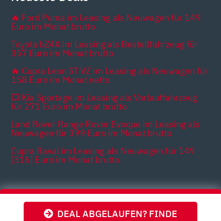
🔥 Ford Puma im Leasing als Neuwagen für 149
Euro im Monat brutto
Toyota bZ4X im Leasing als Bestellfahrzeug für
357 Euro im Monat brutto
🔥 Cupra Leon ST VZ im Leasing als Neuwagen für
158 Euro im Monat netto
💥 Kia Sportage im Leasing als Vorlauffahrzeug
für 271 Euro im Monat brutto
Land Rover Range Rover Evoque im Leasing als
Neuwagen für 399 Euro im Monat brutto
Cupra Raval im Leasing als Neuwagen für 149
[316] Euro im Monat brutto
Themen
DEAL ABGELAUFEN? FINDE