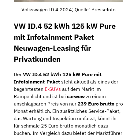
Volkswagen ID.4 2024; Quelle: Pressefoto
VW ID.4 52 kWh 125 kW Pure
mit Infotainment Paket
Neuwagen-Leasing für
Privatkunden
Der
VW ID.4 52 kWh 125 kW Pure mit
Infotainment-Paket
steht aktuell als eines der
begehrtesten
E-SUVs
auf dem Markt im
Rampenlicht und ist bei
carwow
zu einem
unschlagbaren Preis von nur
239 Euro brutto
pro
Monat erhältlich. Ein zusätzliches Service-Paket,
das Wartung und Inspektion umfasst, könnt ihr
für schmale 25 Euro brutto monatlich dazu
buchen. Im Vergleich dazu bietet der Marktführer