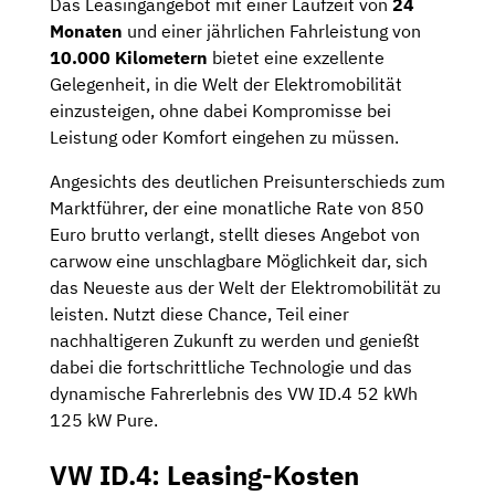
Das Leasingangebot mit einer Laufzeit von
24
Monaten
und einer jährlichen Fahrleistung von
10.000 Kilometern
bietet eine exzellente
Gelegenheit, in die Welt der Elektromobilität
einzusteigen, ohne dabei Kompromisse bei
Leistung oder Komfort eingehen zu müssen.
Angesichts des deutlichen Preisunterschieds zum
Marktführer, der eine monatliche Rate von 850
Euro brutto verlangt, stellt dieses Angebot von
carwow eine unschlagbare Möglichkeit dar, sich
das Neueste aus der Welt der Elektromobilität zu
leisten. Nutzt diese Chance, Teil einer
nachhaltigeren Zukunft zu werden und genießt
dabei die fortschrittliche Technologie und das
dynamische Fahrerlebnis des VW ID.4 52 kWh
125 kW Pure.
VW ID.4: Leasing-Kosten