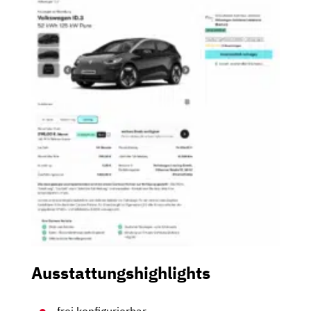
Ausstattungshighlights