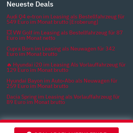
Neueste Deals
Audi Q4 e-tron im Leasing als Bestellfahrzeug für
549 Euro im Monat brutto [Eroberung]
💥 VW Golf im Leasing als Bestellfahrzeug für 87
Euro im Monat netto
Cupra Born im Leasing als Neuwagen für 342
Euro im Monat brutto
🔥 Hyundai i20 im Leasing Als Vorlauffahrzeug für
129 Euro im Monat brutto
Hyundai Bayon im Auto-Abo als Neuwagen für
259 Euro im Monat brutto
Dacia Spring im Leasing als Vorlauffahrzeug für
89 Euro im Monat brutto
Themen