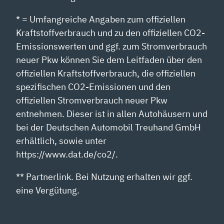
* = Umfangreiche Angaben zum offiziellen
Kraftstoffverbrauch und zu den offiziellen CO2-
Emissionswerten und ggf. zum Stromverbrauch
neuer Pkw können Sie dem Leitfaden über den
offiziellen Kraftstoffverbrauch, die offiziellen
spezifischen CO2-Emissionen und den
offiziellen Stromverbrauch neuer Pkw
entnehmen. Dieser ist in allen Autohäusern und
bei der Deutschen Automobil Treuhand GmbH
erhältlich, sowie unter
https://www.dat.de/co2/.
** Partnerlink. Bei Nutzung erhalten wir ggf.
eine Vergütung.