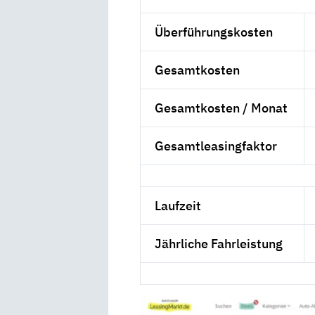
Überführungskosten
Gesamtkosten
Gesamtkosten / Monat
Gesamtleasingfaktor
Laufzeit
Jährliche Fahrleistung