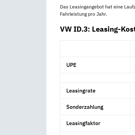
Das Leasingangebot hat eine Lauf
Fahrleistung pro Jahr.
VW ID.3: Leasing-Kos
UPE
Leasingrate
Sonderzahlung
Leasingfaktor