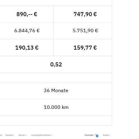
890,-- €
747,90 €
6.844,76 €
5.751,90 €
190,13 €
159,77 €
0,52
36 Monate
10.000 km