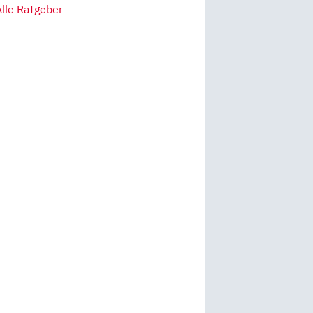
Alle Ratgeber