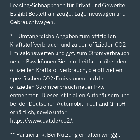
Leasing-Schnäppchen für Privat und Gewerbe.
Es gibt Bestellfahrzeuge, Lagerneuwagen und
Gebrauchtwagen.
* = Umfangreiche Angaben zum offiziellen
Kraftstoffverbrauch und zu den offiziellen CO2-
Emissionswerten und ggf. zum Stromverbrauch
neuer Pkw können Sie dem Leitfaden über den
offiziellen Kraftstoffverbrauch, die offiziellen
spezifischen CO2-Emissionen und den
offiziellen Stromverbrauch neuer Pkw
entnehmen. Dieser ist in allen Autohäusern und
bei der Deutschen Automobil Treuhand GmbH
erhältlich, sowie unter
https://www.dat.de/co2/.
** Partnerlink. Bei Nutzung erhalten wir ggf.