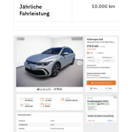
Jährliche
10.000 km
Fahrleistung