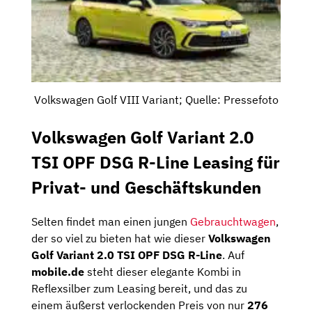
Volkswagen Golf VIII Variant; Quelle: Pressefoto
Volkswagen Golf Variant 2.0
TSI OPF DSG R-Line Leasing für
Privat- und Geschäftskunden
Selten findet man einen jungen
Gebrauchtwagen
,
der so viel zu bieten hat wie dieser
Volkswagen
Golf Variant 2.0 TSI OPF DSG R-Line
. Auf
mobile.de
steht dieser elegante Kombi in
Reflexsilber zum Leasing bereit, und das zu
einem äußerst verlockenden Preis von nur
276