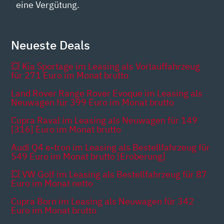
eine Vergütung.
Neueste Deals
💥 Kia Sportage im Leasing als Vorlauffahrzeug
für 271 Euro im Monat brutto
Land Rover Range Rover Evoque im Leasing als
Neuwagen für 399 Euro im Monat brutto
Cupra Raval im Leasing als Neuwagen für 149
[316] Euro im Monat brutto
Audi Q4 e-tron im Leasing als Bestellfahrzeug für
549 Euro im Monat brutto [Eroberung]
💥 VW Golf im Leasing als Bestellfahrzeug für 87
Euro im Monat netto
Cupra Born im Leasing als Neuwagen für 342
Euro im Monat brutto