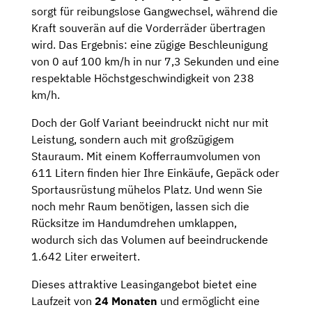
sorgt für reibungslose Gangwechsel, während die
Kraft souverän auf die Vorderräder übertragen
wird. Das Ergebnis: eine zügige Beschleunigung
von 0 auf 100 km/h in nur 7,3 Sekunden und eine
respektable Höchstgeschwindigkeit von 238
km/h.
Doch der Golf Variant beeindruckt nicht nur mit
Leistung, sondern auch mit großzügigem
Stauraum. Mit einem Kofferraumvolumen von
611 Litern finden hier Ihre Einkäufe, Gepäck oder
Sportausrüstung mühelos Platz. Und wenn Sie
noch mehr Raum benötigen, lassen sich die
Rücksitze im Handumdrehen umklappen,
wodurch sich das Volumen auf beeindruckende
1.642 Liter erweitert.
Dieses attraktive Leasingangebot bietet eine
Laufzeit von
24 Monaten
und ermöglicht eine