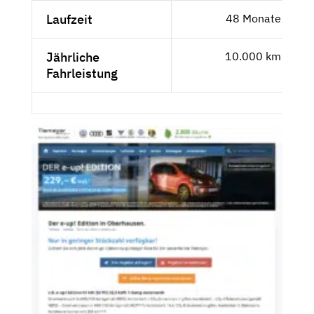
Laufzeit
48 Monate
Jährliche
10.000 km
Fahrleistung