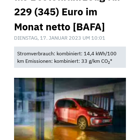
229 (345) Euro im
Monat netto [BAFA]
DIENSTAG, 17. JANUAR 2023 UM 10:01
Stromverbrauch: kombiniert: 14,4 kWh/100
km Emissionen: kombiniert: 33 g/km CO
*
2