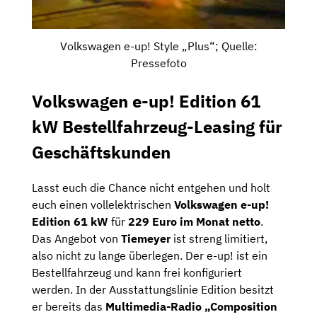
Volkswagen e-up! Style „Plus“; Quelle:
Pressefoto
Volkswagen e-up! Edition 61
kW Bestellfahrzeug-Leasing für
Geschäftskunden
Lasst euch die Chance nicht entgehen und holt
euch einen vollelektrischen
Volkswagen e-up!
Edition 61 kW
für
229 Euro im Monat netto
.
Das Angebot von
Tiemeyer
ist streng limitiert,
also nicht zu lange überlegen. Der e-up! ist ein
Bestellfahrzeug und kann frei konfiguriert
werden. In der Ausstattungslinie Edition besitzt
er bereits das
Multimedia-Radio „Composition