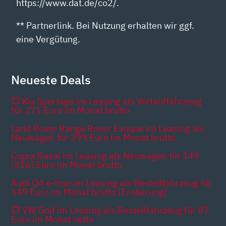
https://www.dat.de/co2/.
** Partnerlink. Bei Nutzung erhalten wir ggf.
eine Vergütung.
Neueste Deals
💥 Kia Sportage im Leasing als Vorlauffahrzeug
für 271 Euro im Monat brutto
Land Rover Range Rover Evoque im Leasing als
Neuwagen für 399 Euro im Monat brutto
Cupra Raval im Leasing als Neuwagen für 149
[316] Euro im Monat brutto
Audi Q4 e-tron im Leasing als Bestellfahrzeug für
549 Euro im Monat brutto [Eroberung]
💥 VW Golf im Leasing als Bestellfahrzeug für 87
Euro im Monat netto