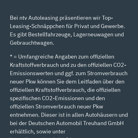
Bei ntv Autoleasing präsentieren wir Top-
Leasing-Schnäppchen für Privat und Gewerbe.
Es gibt Bestellfahrzeuge, Lagerneuwagen und
Gebrauchtwagen.
* = Umfangreiche Angaben zum offiziellen
Kraftstoffverbrauch und zu den offiziellen CO2-
Emissionswerten und ggf. zum Stromverbrauch
neuer Pkw können Sie dem Leitfaden über den
offiziellen Kraftstoffverbrauch, die offiziellen
spezifischen CO2-Emissionen und den
offiziellen Stromverbrauch neuer Pkw
entnehmen. Dieser ist in allen Autohäusern und
bei der Deutschen Automobil Treuhand GmbH
erhältlich, sowie unter