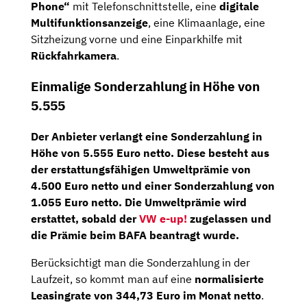
Phone“
mit Telefonschnittstelle, eine
digitale
Multifunktionsanzeige
, eine Klimaanlage, eine
Sitzheizung vorne und eine Einparkhilfe mit
Rückfahrkamera
.
Einmalige Sonderzahlung in Höhe von
5.555
Der Anbieter verlangt eine
Sonderzahlung in
Höhe von 5.555 Euro netto
. Diese besteht aus
der erstattungsfähigen Umweltprämie von
4.500 Euro netto und einer Sonderzahlung von
1.055 Euro netto. Die Umweltprämie wird
erstattet, sobald der
VW e-up!
zugelassen und
die Prämie beim BAFA beantragt wurde.
Berücksichtigt man die Sonderzahlung in der
Laufzeit, so kommt man auf eine
normalisierte
Leasingrate von 344,73 Euro im Monat netto
.