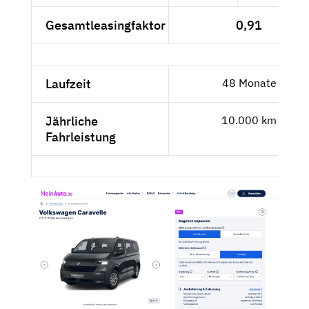
Gesamtleasingfaktor
0,91
Laufzeit
48 Monate
Jährliche
10.000 km
Fahrleistung