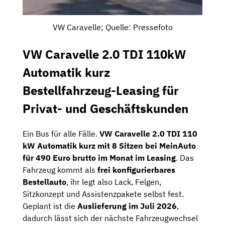
VW Caravelle; Quelle: Pressefoto
VW Caravelle 2.0 TDI 110kW
Automatik kurz
Bestellfahrzeug-Leasing für
Privat- und Geschäftskunden
Ein Bus für alle Fälle.
VW Caravelle 2.0 TDI 110
kW Automatik kurz mit 8 Sitzen bei MeinAuto
für 490 Euro brutto im Monat im Leasing
. Das
Fahrzeug kommt als
frei konfigurierbares
Bestellauto
, ihr legt also Lack, Felgen,
Sitzkonzept und Assistenzpakete selbst fest.
Geplant ist die
Auslieferung im Juli 2026
,
dadurch lässt sich der nächste Fahrzeugwechsel