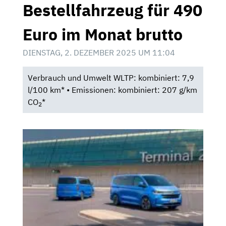
Bestellfahrzeug für 490
Euro im Monat brutto
DIENSTAG, 2. DEZEMBER 2025 UM 11:04
Verbrauch und Umwelt WLTP: kombiniert: 7,9
l/100 km* • Emissionen: kombiniert: 207 g/km
CO
*
2