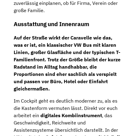
zuverlässig einplanen, ob für Firma, Verein oder
große Familie.
Ausstattung und Innenraum
Auf der Straße wirkt der Caravelle wie das,
was er ist, ein klassischer
VW Bus
mit klaren
Linien, großer Glasfläche und der typischen T-
Familienfront. Trotz der Größe bleibt der kurze
Radstand im Alltag handhabbar, die
Proportionen sind eher sachlich als verspielt
und passen vor Büro, Hotel oder Einfahrt
gleichermaßen.
Im Cockpit geht es deutlich moderner zu, als es
die Kastenform vermuten lässt. Direkt vor euch
arbeitet ein
digitales Kombiinstrument
, das
Geschwindigkeit, Reichweite und
Assistenzsysteme übersichtlich darstellt. In der