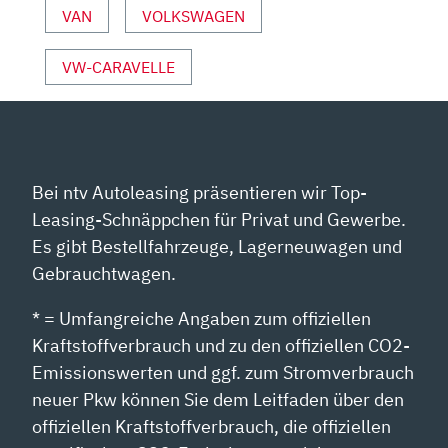
VON
VAN
VOLKSWAGEN
YOUTUBE
ANZEIGEN
VW-CARAVELLE
Bei ntv Autoleasing präsentieren wir Top-
Leasing-Schnäppchen für Privat und Gewerbe.
Es gibt Bestellfahrzeuge, Lagerneuwagen und
Gebrauchtwagen.
* = Umfangreiche Angaben zum offiziellen
Kraftstoffverbrauch und zu den offiziellen CO2-
Emissionswerten und ggf. zum Stromverbrauch
neuer Pkw können Sie dem Leitfaden über den
offiziellen Kraftstoffverbrauch, die offiziellen