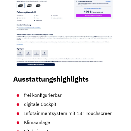
Ausstattungshighlights
frei konfigurierbar
digitale Cockpit
Infotainmentsystem mit 13″ Touchscreen
Klimaanlage