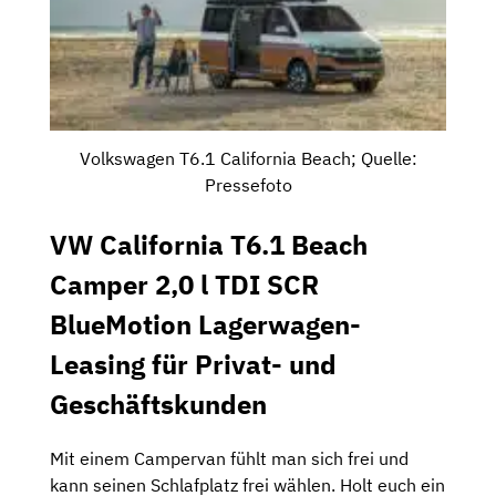
Volkswagen T6.1 California Beach; Quelle:
Pressefoto
VW California T6.1 Beach
Camper 2,0 l TDI SCR
BlueMotion Lagerwagen-
Leasing für Privat- und
Geschäftskunden
Mit einem Campervan fühlt man sich frei und
kann seinen Schlafplatz frei wählen. Holt euch ein