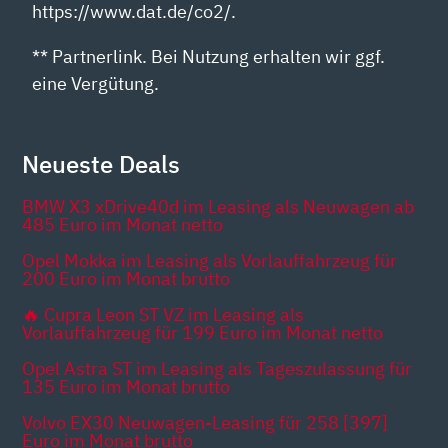
https://www.dat.de/co2/.
** Partnerlink. Bei Nutzung erhalten wir ggf.
eine Vergütung.
Neueste Deals
BMW X3 xDrive40d im Leasing als Neuwagen ab
485 Euro im Monat netto
Opel Mokka im Leasing als Vorlauffahrzeug für
200 Euro im Monat brutto
🔥 Cupra Leon ST VZ im Leasing als
Vorlauffahrzeug für 199 Euro im Monat netto
Opel Astra ST im Leasing als Tageszulassung für
135 Euro im Monat brutto
Volvo EX30 Neuwagen-Leasing für 258 [397]
Euro im Monat brutto