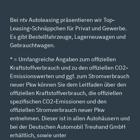
Bei ntv Autoleasing präsentieren wir Top-
Leasing-Schnäppchen für Privat und Gewerbe.
Es gibt Bestellfahrzeuge, Lagerneuwagen und
Gebrauchtwagen.
* = Umfangreiche Angaben zum offiziellen
Kraftstoffverbrauch und zu den offiziellen CO2-
Emissionswerten und ggf. zum Stromverbrauch
neuer Pkw können Sie dem Leitfaden über den
offiziellen Kraftstoffverbrauch, die offiziellen
spezifischen CO2-Emissionen und den
offiziellen Stromverbrauch neuer Pkw
entnehmen. Dieser ist in allen Autohäusern und
bei der Deutschen Automobil Treuhand GmbH
erhältlich, sowie unter