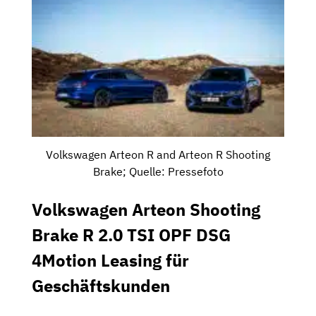
Volkswagen Arteon R and Arteon R Shooting
Brake; Quelle: Pressefoto
Volkswagen Arteon Shooting
Brake R 2.0 TSI OPF DSG
4Motion Leasing für
Geschäftskunden