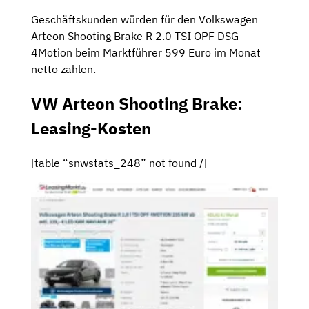
Geschäftskunden würden für den Volkswagen
Arteon Shooting Brake R 2.0 TSI OPF DSG
4Motion beim Marktführer 599 Euro im Monat
netto zahlen.
VW Arteon Shooting Brake:
Leasing-Kosten
[table “snwstats_248” not found /]