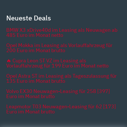
Neueste Deals
BMW X3 xDrive40d im Leasing als Neuwagen ab
485 Euro im Monat netto
Opel Mokka im Leasing als Vorlauffahrzeug für
200 Euro im Monat brutto
🔥 Cupra Leon ST VZ im Leasing als
Vorlauffahrzeug für 199 Euro im Monat netto
Opel Astra ST im Leasing als Tageszulassung für
135 Euro im Monat brutto
Volvo EX30 Neuwagen-Leasing für 258 [397]
Euro im Monat brutto
Leapmotor T03 Neuwagen-Leasing für 62 [173]
Euro im Monat brutto