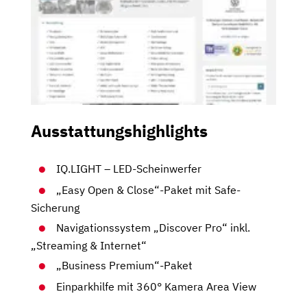
Ausstattungshighlights
IQ.LIGHT – LED-Scheinwerfer
„Easy Open & Close“-Paket mit Safe-
Sicherung
Navigationssystem „Discover Pro“ inkl.
„Streaming & Internet“
„Business Premium“-Paket
Einparkhilfe mit 360° Kamera Area View