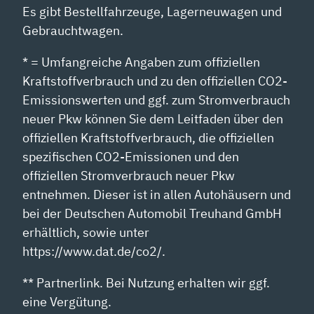
Es gibt Bestellfahrzeuge, Lagerneuwagen und
Gebrauchtwagen.
* = Umfangreiche Angaben zum offiziellen
Kraftstoffverbrauch und zu den offiziellen CO2-
Emissionswerten und ggf. zum Stromverbrauch
neuer Pkw können Sie dem Leitfaden über den
offiziellen Kraftstoffverbrauch, die offiziellen
spezifischen CO2-Emissionen und den
offiziellen Stromverbrauch neuer Pkw
entnehmen. Dieser ist in allen Autohäusern und
bei der Deutschen Automobil Treuhand GmbH
erhältlich, sowie unter
https://www.dat.de/co2/.
** Partnerlink. Bei Nutzung erhalten wir ggf.
eine Vergütung.