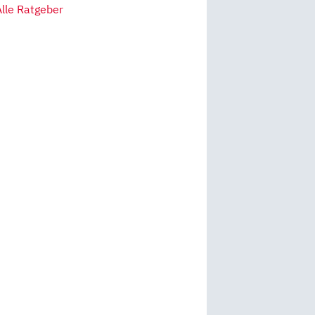
Alle Ratgeber