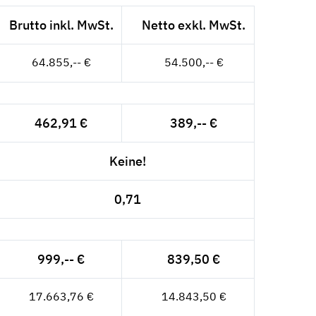
Brutto inkl. MwSt.
Netto exkl. MwSt.
64.855,-- €
54.500,-- €
462,91 €
389,-- €
Keine!
0,71
999,-- €
839,50 €
17.663,76 €
14.843,50 €