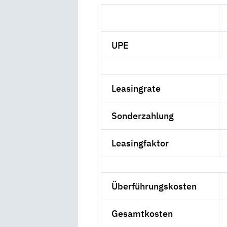
UPE
Leasingrate
Sonderzahlung
Leasingfaktor
Überführungskosten
Gesamtkosten