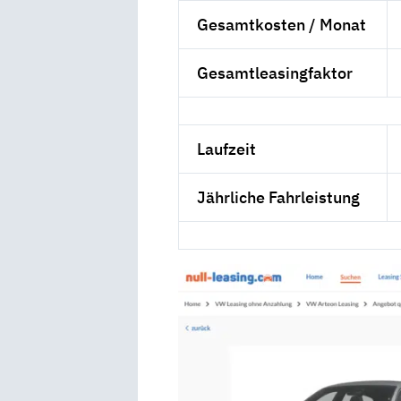
Gesamtkosten / Monat
Gesamtleasingfaktor
Laufzeit
Jährliche Fahrleistung