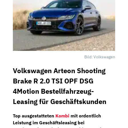
Bild: Volkswagen
Volkswagen Arteon Shooting
Brake R 2.0 TSI OPF DSG
4Motion Bestellfahrzeug-
Leasing für Geschäftskunden
Top ausgestatteten
Kombi
mit ordentlich
Leistung im Geschäftsleasing bei