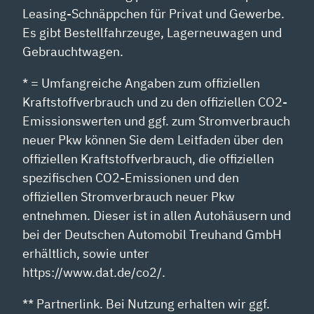
Leasing-Schnäppchen für Privat und Gewerbe.
Es gibt Bestellfahrzeuge, Lagerneuwagen und
Gebrauchtwagen.
* = Umfangreiche Angaben zum offiziellen
Kraftstoffverbrauch und zu den offiziellen CO2-
Emissionswerten und ggf. zum Stromverbrauch
neuer Pkw können Sie dem Leitfaden über den
offiziellen Kraftstoffverbrauch, die offiziellen
spezifischen CO2-Emissionen und den
offiziellen Stromverbrauch neuer Pkw
entnehmen. Dieser ist in allen Autohäusern und
bei der Deutschen Automobil Treuhand GmbH
erhältlich, sowie unter
https://www.dat.de/co2/.
** Partnerlink. Bei Nutzung erhalten wir ggf.