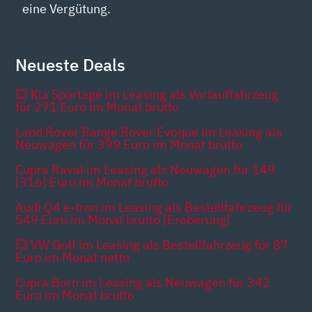
eine Vergütung.
Neueste Deals
💥 Kia Sportage im Leasing als Vorlauffahrzeug
für 271 Euro im Monat brutto
Land Rover Range Rover Evoque im Leasing als
Neuwagen für 399 Euro im Monat brutto
Cupra Raval im Leasing als Neuwagen für 149
[316] Euro im Monat brutto
Audi Q4 e-tron im Leasing als Bestellfahrzeug für
549 Euro im Monat brutto [Eroberung]
💥 VW Golf im Leasing als Bestellfahrzeug für 87
Euro im Monat netto
Cupra Born im Leasing als Neuwagen für 342
Euro im Monat brutto