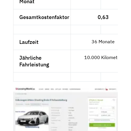
Monat
Gesamtkostenfaktor
0,63
Laufzeit
36 Monate
Jährliche
10.000 Kilometer
Fahrleistung