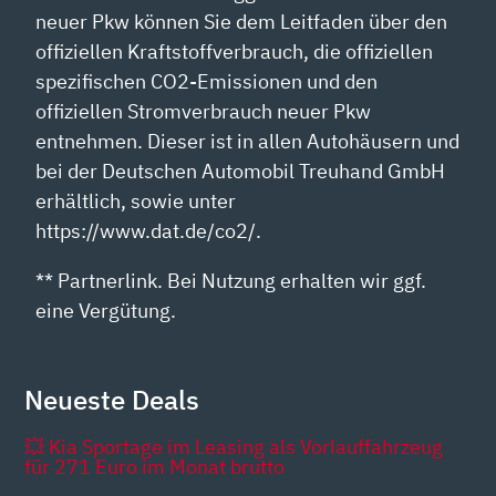
neuer Pkw können Sie dem Leitfaden über den
offiziellen Kraftstoffverbrauch, die offiziellen
spezifischen CO2-Emissionen und den
offiziellen Stromverbrauch neuer Pkw
entnehmen. Dieser ist in allen Autohäusern und
bei der Deutschen Automobil Treuhand GmbH
erhältlich, sowie unter
https://www.dat.de/co2/.
** Partnerlink. Bei Nutzung erhalten wir ggf.
eine Vergütung.
Neueste Deals
💥 Kia Sportage im Leasing als Vorlauffahrzeug
für 271 Euro im Monat brutto