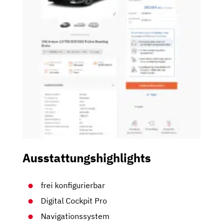
Ausstattungshighlights
frei konfigurierbar
Digital Cockpit Pro
Navigationssystem