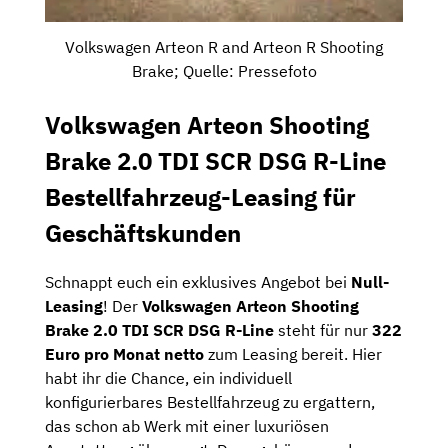
Volkswagen Arteon R and Arteon R Shooting
Brake; Quelle: Pressefoto
Volkswagen Arteon Shooting
Brake 2.0 TDI SCR DSG R-Line
Bestellfahrzeug-Leasing für
Geschäftskunden
Schnappt euch ein exklusives Angebot bei
Null-
Leasing
! Der
Volkswagen Arteon Shooting
Brake 2.0 TDI SCR DSG R-Line
steht für nur
322
Euro pro Monat netto
zum Leasing bereit. Hier
habt ihr die Chance, ein individuell
konfigurierbares Bestellfahrzeug zu ergattern,
das schon ab Werk mit einer luxuriösen