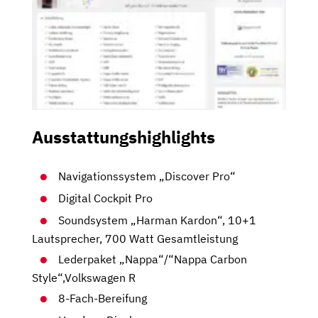
Ausstattungshighlights
Navigationssystem „Discover Pro“
Digital Cockpit Pro
Soundsystem „Harman Kardon“, 10+1
Lautsprecher, 700 Watt Gesamtleistung
Lederpaket „Nappa“/“Nappa Carbon
Style“,Volkswagen R
8-Fach-Bereifung