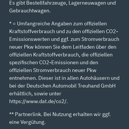
Es gibt Bestellfahrzeuge, Lagerneuwagen und
Gebrauchtwagen.
* = Umfangreiche Angaben zum offiziellen
Kraftstoffverbrauch und zu den offiziellen CO2-
Emissionswerten und ggf. zum Stromverbrauch
neuer Pkw können Sie dem Leitfaden über den
offiziellen Kraftstoffverbrauch, die offiziellen
spezifischen CO2-Emissionen und den
offiziellen Stromverbrauch neuer Pkw
entnehmen. Dieser ist in allen Autohäusern und
bei der Deutschen Automobil Treuhand GmbH
erhältlich, sowie unter
https://www.dat.de/co2/.
** Partnerlink. Bei Nutzung erhalten wir ggf.
eine Vergütung.