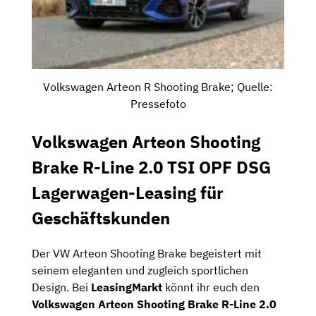
Volkswagen Arteon R Shooting Brake; Quelle:
Pressefoto
Volkswagen Arteon Shooting
Brake R-Line 2.0 TSI OPF DSG
Lagerwagen-Leasing für
Geschäftskunden
Der VW Arteon Shooting Brake begeistert mit
seinem eleganten und zugleich sportlichen
Design. Bei
LeasingMarkt
könnt ihr euch den
Volkswagen Arteon Shooting Brake R-Line 2.0