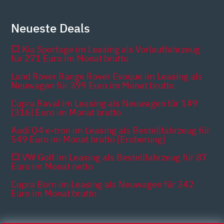
Neueste Deals
💥 Kia Sportage im Leasing als Vorlauffahrzeug
für 271 Euro im Monat brutto
Land Rover Range Rover Evoque im Leasing als
Neuwagen für 399 Euro im Monat brutto
Cupra Raval im Leasing als Neuwagen für 149
[316] Euro im Monat brutto
Audi Q4 e-tron im Leasing als Bestellfahrzeug für
549 Euro im Monat brutto [Eroberung]
💥 VW Golf im Leasing als Bestellfahrzeug für 87
Euro im Monat netto
Cupra Born im Leasing als Neuwagen für 342
Euro im Monat brutto