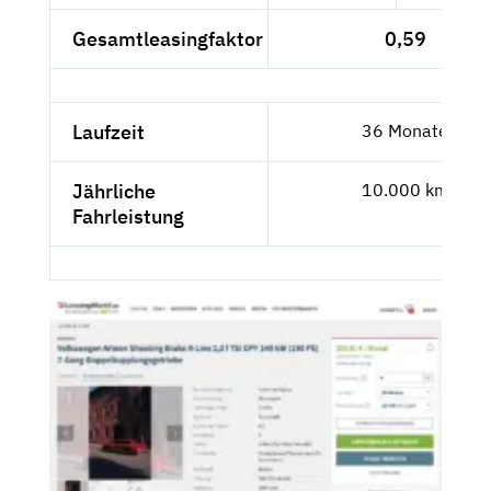
Gesamtleasingfaktor
0,59
Laufzeit
36 Monate
Jährliche
10.000 km
Fahrleistung