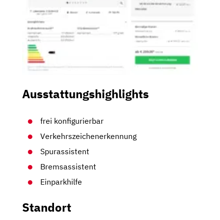
Ausstattungshighlights
frei konfigurierbar
Verkehrszeichenerkennung
Spurassistent
Bremsassistent
Einparkhilfe
Standort