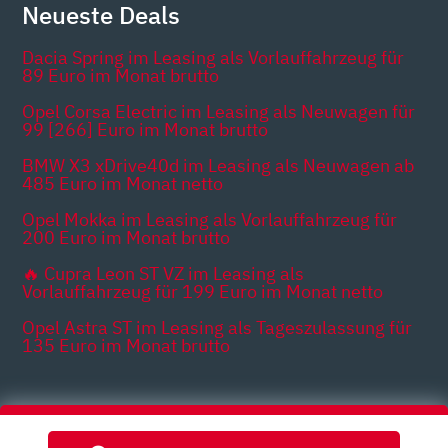
Neueste Deals
Dacia Spring im Leasing als Vorlauffahrzeug für
89 Euro im Monat brutto
Opel Corsa Electric im Leasing als Neuwagen für
99 [266] Euro im Monat brutto
BMW X3 xDrive40d im Leasing als Neuwagen ab
485 Euro im Monat netto
Opel Mokka im Leasing als Vorlauffahrzeug für
200 Euro im Monat brutto
🔥 Cupra Leon ST VZ im Leasing als
Vorlauffahrzeug für 199 Euro im Monat netto
Opel Astra ST im Leasing als Tageszulassung für
135 Euro im Monat brutto
Themen