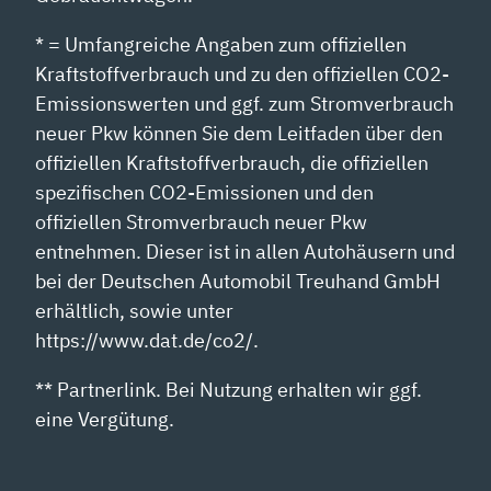
* = Umfangreiche Angaben zum offiziellen
Kraftstoffverbrauch und zu den offiziellen CO2-
Emissionswerten und ggf. zum Stromverbrauch
neuer Pkw können Sie dem Leitfaden über den
offiziellen Kraftstoffverbrauch, die offiziellen
spezifischen CO2-Emissionen und den
offiziellen Stromverbrauch neuer Pkw
entnehmen. Dieser ist in allen Autohäusern und
bei der Deutschen Automobil Treuhand GmbH
erhältlich, sowie unter
https://www.dat.de/co2/.
** Partnerlink. Bei Nutzung erhalten wir ggf.
eine Vergütung.