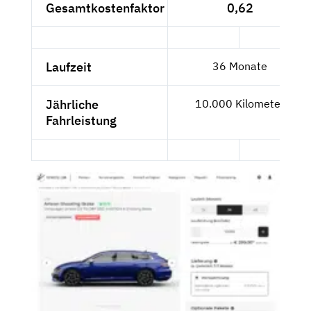
Gesamtkostenfaktor
0,62
Laufzeit
36 Monate
Jährliche
10.000 Kilometer
Fahrleistung