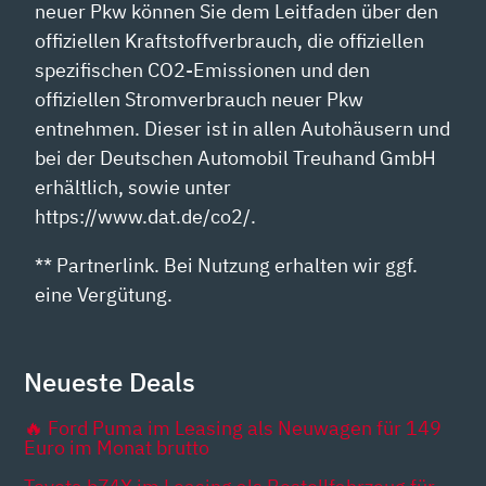
neuer Pkw können Sie dem Leitfaden über den
offiziellen Kraftstoffverbrauch, die offiziellen
spezifischen CO2-Emissionen und den
offiziellen Stromverbrauch neuer Pkw
entnehmen. Dieser ist in allen Autohäusern und
bei der Deutschen Automobil Treuhand GmbH
erhältlich, sowie unter
https://www.dat.de/co2/.
** Partnerlink. Bei Nutzung erhalten wir ggf.
eine Vergütung.
Neueste Deals
🔥 Ford Puma im Leasing als Neuwagen für 149
Euro im Monat brutto