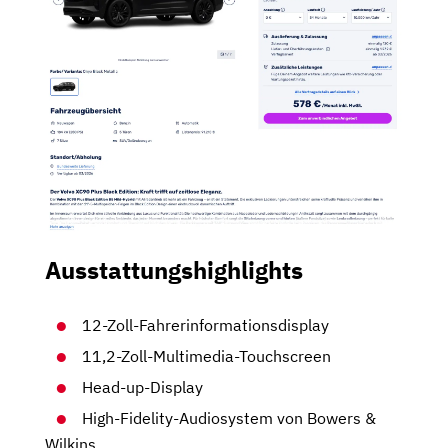
Ausstattungshighlights
12-Zoll-Fahrerinformationsdisplay
11,2-Zoll-Multimedia-Touchscreen
Head-up-Display
High-Fidelity-Audiosystem von Bowers &
Wilkins