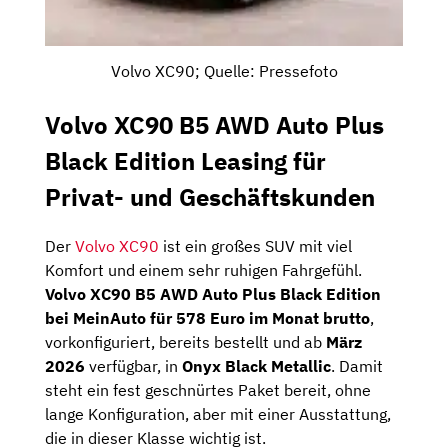
Volvo XC90; Quelle: Pressefoto
Volvo XC90 B5 AWD Auto Plus
Black Edition Leasing für
Privat- und Geschäftskunden
Der
Volvo XC90
ist ein großes SUV mit viel
Komfort und einem sehr ruhigen Fahrgefühl.
Volvo XC90 B5 AWD Auto Plus Black Edition
bei MeinAuto für 578 Euro im Monat brutto
,
vorkonfiguriert, bereits bestellt und ab
März
2026
verfügbar, in
Onyx Black Metallic
. Damit
steht ein fest geschnürtes Paket bereit, ohne
lange Konfiguration, aber mit einer Ausstattung,
die in dieser Klasse wichtig ist.