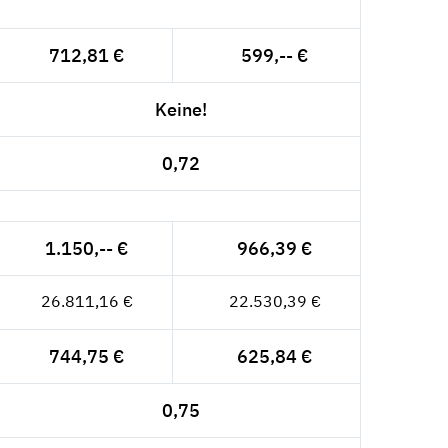
712,81 €
599,-- €
Keine!
0,72
1.150,-- €
966,39 €
26.811,16 €
22.530,39 €
744,75 €
625,84 €
0,75