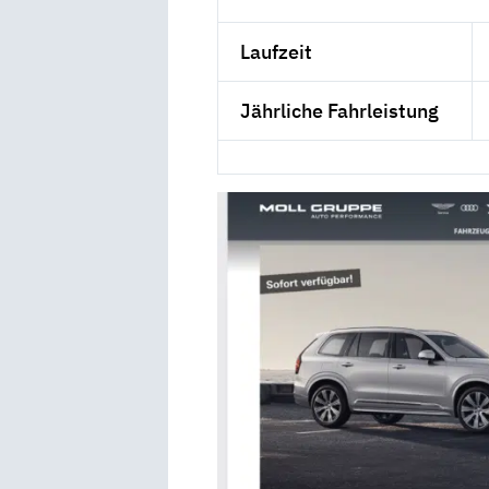
Laufzeit
Jährliche Fahrleistung