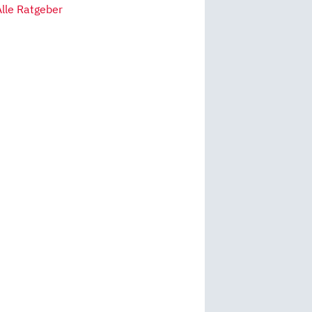
Alle Ratgeber