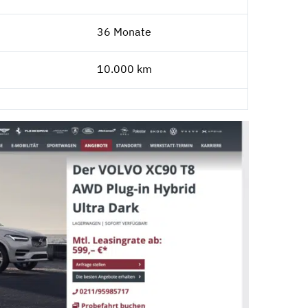
36 Monate
10.000 km