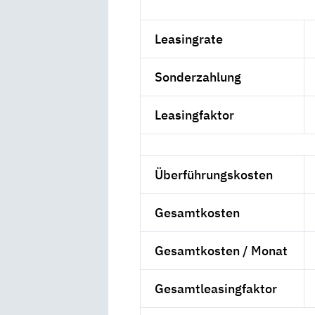
Leasingrate
Sonderzahlung
Leasingfaktor
Überführungskosten
Gesamtkosten
Gesamtkosten / Monat
Gesamtleasingfaktor