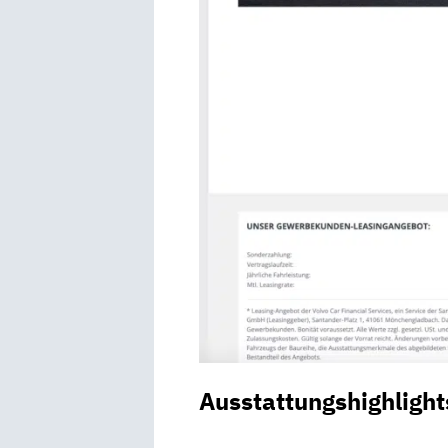
Ausstattungshighlight