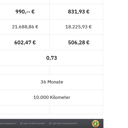
990,-- €
831,93 €
21.688,86 €
18.225,93 €
602,47 €
506,28 €
0,73
36 Monate
10.000 Kilometer