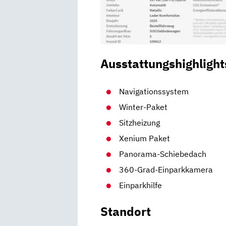
Ausstattungshighlight
Navigationssystem
Winter-Paket
Sitzheizung
Xenium Paket
Panorama-Schiebedach
360-Grad-Einparkkamera
Einparkhilfe
Standort