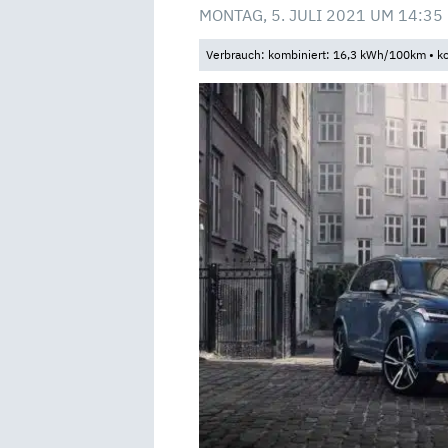
MONTAG, 5. JULI 2021 UM 14:35
Verbrauch: kombiniert: 16,3 kWh/100km • ko