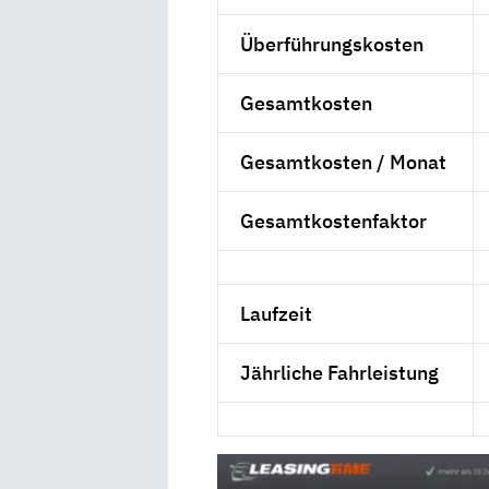
Überführungskosten
Gesamtkosten
Gesamtkosten / Monat
Gesamtkostenfaktor
Laufzeit
Jährliche Fahrleistung