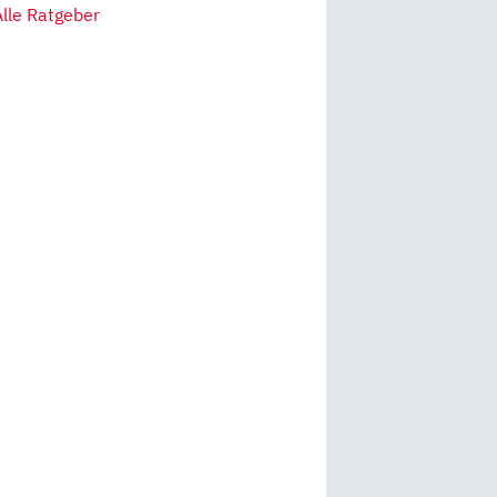
Alle Ratgeber