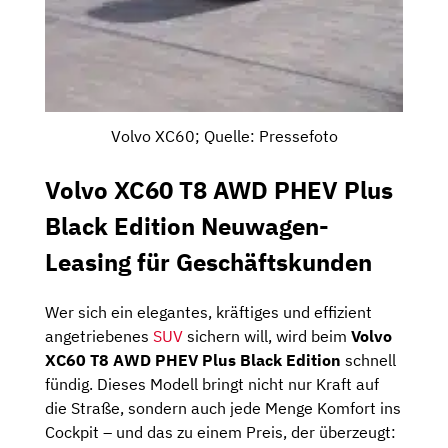
Volvo XC60; Quelle: Pressefoto
Volvo XC60 T8 AWD PHEV Plus
Black Edition Neuwagen-
Leasing für Geschäftskunden
Wer sich ein elegantes, kräftiges und effizient
angetriebenes
SUV
sichern will, wird beim
Volvo
XC60 T8 AWD PHEV Plus Black Edition
schnell
fündig. Dieses Modell bringt nicht nur Kraft auf
die Straße, sondern auch jede Menge Komfort ins
Cockpit – und das zu einem Preis, der überzeugt: