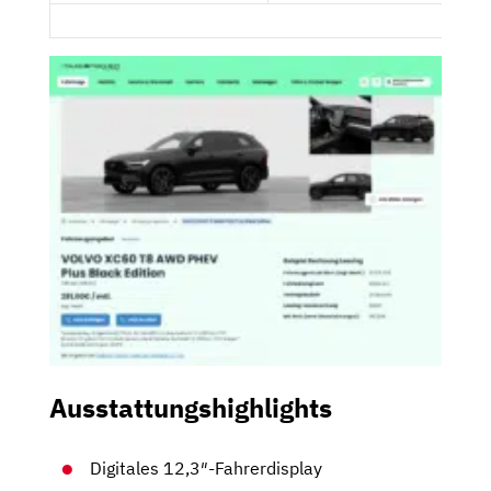
Ausstattungshighlights
Digitales 12,3″-Fahrerdisplay