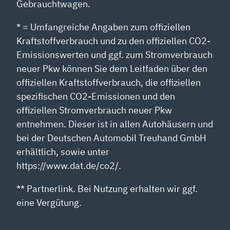
Gebrauchtwagen.
* = Umfangreiche Angaben zum offiziellen
Kraftstoffverbrauch und zu den offiziellen CO2-
Emissionswerten und ggf. zum Stromverbrauch
neuer Pkw können Sie dem Leitfaden über den
offiziellen Kraftstoffverbrauch, die offiziellen
spezifischen CO2-Emissionen und den
offiziellen Stromverbrauch neuer Pkw
entnehmen. Dieser ist in allen Autohäusern und
bei der Deutschen Automobil Treuhand GmbH
erhältlich, sowie unter
https://www.dat.de/co2/.
** Partnerlink. Bei Nutzung erhalten wir ggf.
eine Vergütung.