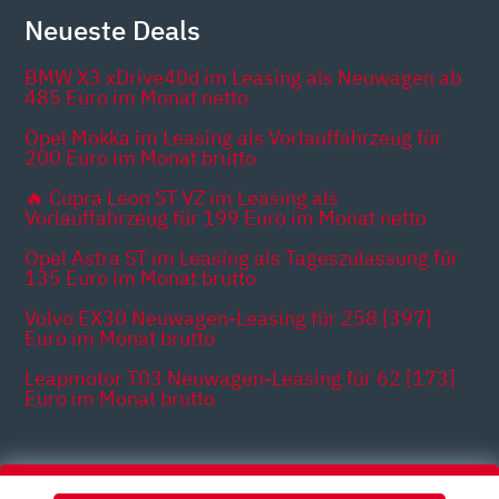
Neueste Deals
BMW X3 xDrive40d im Leasing als Neuwagen ab
485 Euro im Monat netto
Opel Mokka im Leasing als Vorlauffahrzeug für
200 Euro im Monat brutto
🔥 Cupra Leon ST VZ im Leasing als
Vorlauffahrzeug für 199 Euro im Monat netto
Opel Astra ST im Leasing als Tageszulassung für
135 Euro im Monat brutto
Volvo EX30 Neuwagen-Leasing für 258 [397]
Euro im Monat brutto
Leapmotor T03 Neuwagen-Leasing für 62 [173]
Euro im Monat brutto