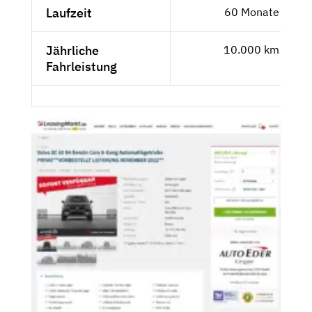
Laufzeit
60 Monate
Jährliche
10.000 km
Fahrleistung