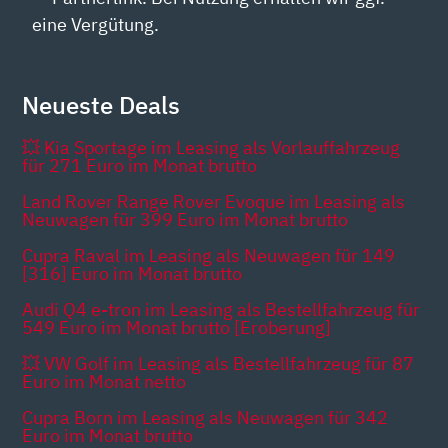
eine Vergütung.
Neueste Deals
💥 Kia Sportage im Leasing als Vorlauffahrzeug
für 271 Euro im Monat brutto
Land Rover Range Rover Evoque im Leasing als
Neuwagen für 399 Euro im Monat brutto
Cupra Raval im Leasing als Neuwagen für 149
[316] Euro im Monat brutto
Audi Q4 e-tron im Leasing als Bestellfahrzeug für
549 Euro im Monat brutto [Eroberung]
💥 VW Golf im Leasing als Bestellfahrzeug für 87
Euro im Monat netto
Cupra Born im Leasing als Neuwagen für 342
Euro im Monat brutto