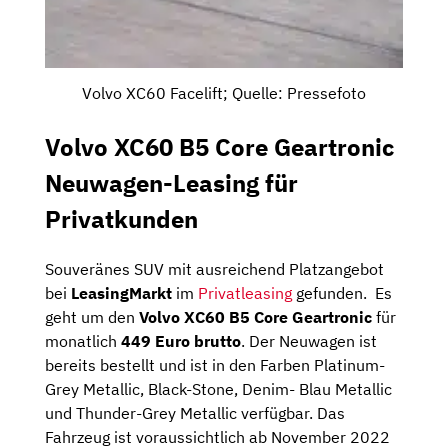
Volvo XC60 Facelift; Quelle: Pressefoto
Volvo XC60 B5 Core Geartronic
Neuwagen-Leasing für
Privatkunden
Souveränes SUV mit ausreichend Platzangebot
bei
LeasingMarkt
im
Privatleasing
gefunden. Es
geht um den
Volvo XC60 B5 Core Geartronic
für
monatlich
449 Euro brutto
. Der Neuwagen ist
bereits bestellt und ist in den Farben Platinum-
Grey Metallic, Black-Stone, Denim- Blau Metallic
und Thunder-Grey Metallic verfügbar. Das
Fahrzeug ist voraussichtlich ab November 2022