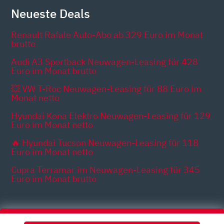
Neueste Deals
Renault Rafale Auto-Abo ab 329 Euro im Monat
brutto
Audi A3 Sportback Neuwagen-Leasing für 428
Euro im Monat brutto
💥 VW T-Roc Neuwagen-Leasing für 88 Euro im
Monat netto
Hyundai Kona Elektro Neuwagen-Leasing für 129
Euro im Monat netto
🔥 Hyundai Tucson Neuwagen-Leasing für 118
Euro im Monat netto
Cupra Terramar im Neuwagen-Leasing für 345
Euro im Monat brutto