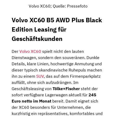
Volvo XC60; Quelle: Pressefoto
Volvo XC60 B5 AWD Plus Black
Edition Leasing für
Geschäftskunden
Der
Volvo XC60
spielt nicht den lauten
Dienstwagen, sondern den souveränen. Dunkle
Details, klare Linien, hochwertige Anmutung und
dieser typisch skandinavische Ruhepuls machen
ihn zu einem
SUV
, das auf dem Firmenparkplatz
auffällt, ohne sich aufzudrängen. Im
Geschäftsleasing von
Tölke+Fischer
steht der
sofort verfügbare Lagerwagen aktuell für
245
Euro netto im Monat
bereit. Damit eignet sich
der XC60 besonders für Unternehmen, die
kurzfristig ein repräsentatives, komfortables und