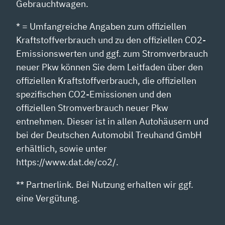
Gebrauchtwagen.
* = Umfangreiche Angaben zum offiziellen
Kraftstoffverbrauch und zu den offiziellen CO2-
Emissionswerten und ggf. zum Stromverbrauch
neuer Pkw können Sie dem Leitfaden über den
offiziellen Kraftstoffverbrauch, die offiziellen
spezifischen CO2-Emissionen und den
offiziellen Stromverbrauch neuer Pkw
entnehmen. Dieser ist in allen Autohäusern und
bei der Deutschen Automobil Treuhand GmbH
erhältlich, sowie unter
https://www.dat.de/co2/.
** Partnerlink. Bei Nutzung erhalten wir ggf.
eine Vergütung.