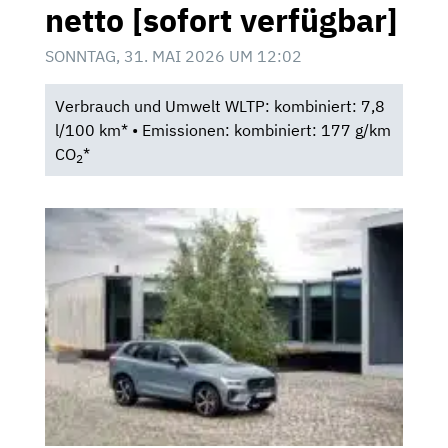
netto [sofort verfügbar]
SONNTAG, 31. MAI 2026 UM 12:02
Verbrauch und Umwelt WLTP: kombiniert: 7,8
l/100 km* • Emissionen: kombiniert: 177 g/km
CO
*
2