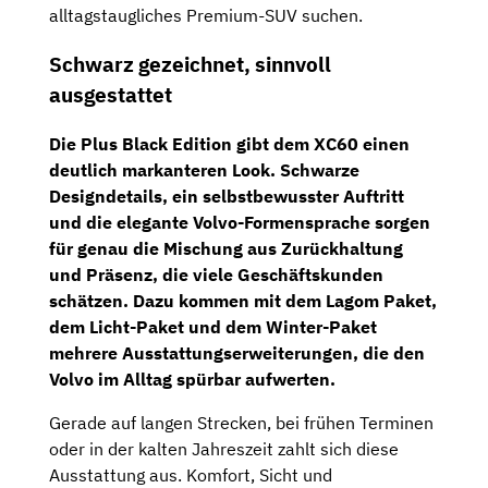
alltagstaugliches Premium-SUV suchen.
Schwarz gezeichnet, sinnvoll
ausgestattet
Die Plus Black Edition gibt dem XC60 einen
deutlich markanteren Look. Schwarze
Designdetails, ein selbstbewusster Auftritt
und die elegante Volvo-Formensprache sorgen
für genau die Mischung aus Zurückhaltung
und Präsenz, die viele Geschäftskunden
schätzen. Dazu kommen mit dem
Lagom Paket
,
dem
Licht-Paket
und dem
Winter-Paket
mehrere Ausstattungserweiterungen, die den
Volvo im Alltag spürbar aufwerten.
Gerade auf langen Strecken, bei frühen Terminen
oder in der kalten Jahreszeit zahlt sich diese
Ausstattung aus. Komfort, Sicht und