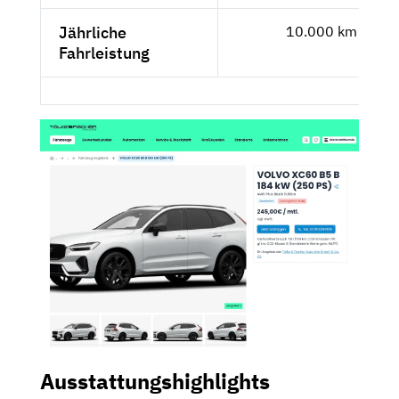
Jährliche
10.000 km
Fahrleistung
Ausstattungshighlights