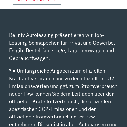
Bei ntv Autoleasing präsentieren wir Top-
Leasing-Schnäppchen für Privat und Gewerbe.
Es gibt Bestellfahrzeuge, Lagerneuwagen und
Gebrauchtwagen.
* = Umfangreiche Angaben zum offiziellen
Kraftstoffverbrauch und zu den offiziellen CO2-
Emissionswerten und ggf. zum Stromverbrauch
neuer Pkw können Sie dem Leitfaden über den
offiziellen Kraftstoffverbrauch, die offiziellen
spezifischen CO2-Emissionen und den
offiziellen Stromverbrauch neuer Pkw
entnehmen. Dieser ist in allen Autohäusern und