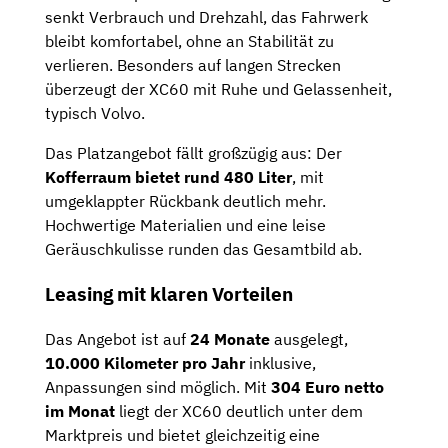
senkt Verbrauch und Drehzahl, das Fahrwerk
bleibt komfortabel, ohne an Stabilität zu
verlieren. Besonders auf langen Strecken
überzeugt der XC60 mit Ruhe und Gelassenheit,
typisch Volvo.
Das Platzangebot fällt großzügig aus: Der
Kofferraum bietet rund 480 Liter
, mit
umgeklappter Rückbank deutlich mehr.
Hochwertige Materialien und eine leise
Geräuschkulisse runden das Gesamtbild ab.
Leasing mit klaren Vorteilen
Das Angebot ist auf
24 Monate
ausgelegt,
10.000 Kilometer pro Jahr
inklusive,
Anpassungen sind möglich. Mit
304 Euro netto
im Monat
liegt der XC60 deutlich unter dem
Marktpreis und bietet gleichzeitig eine