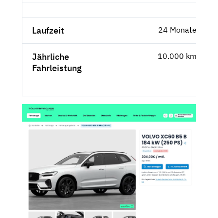
Laufzeit
24 Monate
Jährliche
10.000 km
Fahrleistung