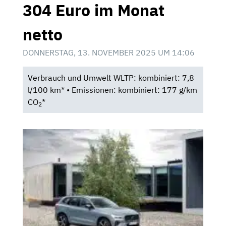
304 Euro im Monat
netto
DONNERSTAG, 13. NOVEMBER 2025 UM 14:06
Verbrauch und Umwelt WLTP: kombiniert: 7,8
l/100 km* • Emissionen: kombiniert: 177 g/km
CO
*
2