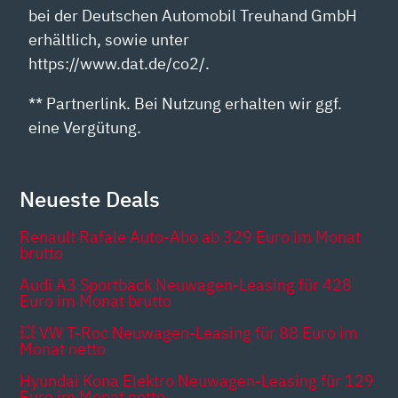
bei der Deutschen Automobil Treuhand GmbH
erhältlich, sowie unter
https://www.dat.de/co2/.
** Partnerlink. Bei Nutzung erhalten wir ggf.
eine Vergütung.
Neueste Deals
Renault Rafale Auto-Abo ab 329 Euro im Monat
brutto
Audi A3 Sportback Neuwagen-Leasing für 428
Euro im Monat brutto
💥 VW T-Roc Neuwagen-Leasing für 88 Euro im
Monat netto
Hyundai Kona Elektro Neuwagen-Leasing für 129
Euro im Monat netto