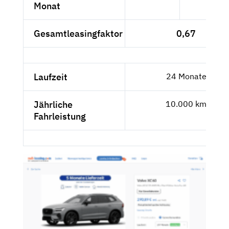
Monat
Gesamtleasingfaktor
0,67
Laufzeit
24 Monate
Jährliche
10.000 km
Fahrleistung