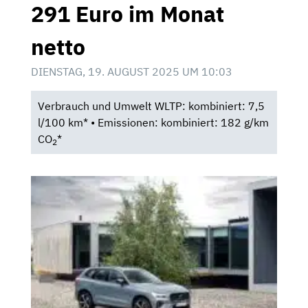
291 Euro im Monat
netto
DIENSTAG, 19. AUGUST 2025 UM 10:03
Verbrauch und Umwelt WLTP: kombiniert: 7,5
l/100 km* • Emissionen: kombiniert: 182 g/km
CO
*
2