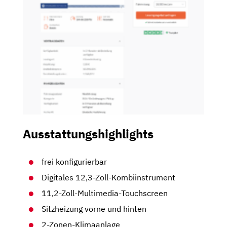
Ausstattungshighlights
frei konfigurierbar
Digitales 12,3-Zoll-Kombiinstrument
11,2-Zoll-Multimedia-Touchscreen
Sitzheizung vorne und hinten
2-Zonen-Klimaanlage