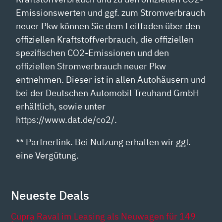
Emissionswerten und ggf. zum Stromverbrauch
neuer Pkw können Sie dem Leitfaden über den
offiziellen Kraftstoffverbrauch, die offiziellen
spezifischen CO2-Emissionen und den
offiziellen Stromverbrauch neuer Pkw
entnehmen. Dieser ist in allen Autohäusern und
bei der Deutschen Automobil Treuhand GmbH
erhältlich, sowie unter
https://www.dat.de/co2/.
** Partnerlink. Bei Nutzung erhalten wir ggf.
eine Vergütung.
Neueste Deals
Cupra Raval im Leasing als Neuwagen für 149